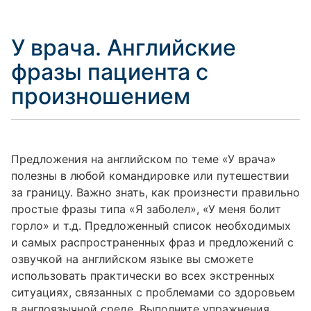
У врача. Английские
фразы пациента с
произношением
Предложения на английском по теме «У врача»
полезны в любой командировке или путешествии
за границу. Важно знать, как произнести правильно
простые фразы типа «Я заболел», «У меня болит
горло» и т.д. Предложенный список необходимых
и самых распространенных фраз и предложений с
озвучкой на английском языке вы сможете
использовать практически во всех экстренных
ситуациях, связанных с проблемами со здоровьем
в англоязычной среде. Выполните упражнения,