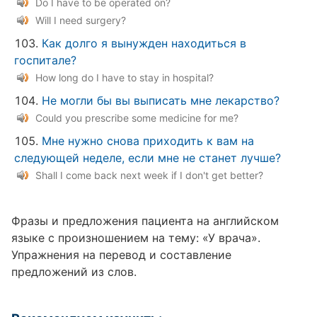
Do I have to be operated on?
Will I need surgery?
Как долго я вынужден находиться в
госпитале?
How long do I have to stay in hospital?
Не могли бы вы выписать мне лекарство?
Could you prescribe some medicine for me?
Мне нужно снова приходить к вам на
следующей неделе, если мне не станет лучше?
Shall I come back next week if I don't get better?
Фразы и предложения пациента на английском
языке с произношением на тему: «У врача».
Упражнения на перевод и составление
предложений из слов.