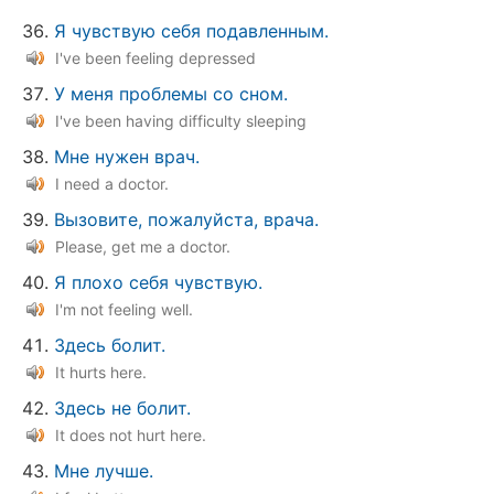
Я чувствую себя подавленным.
I've been feeling depressed
У меня проблемы со сном.
I've been having difficulty sleeping
Мне нужен врач.
I need a doctor.
Вызовите, пожалуйста, врача.
Please, get me a doctor.
Я плохо себя чувствую.
I'm not feeling well.
Здесь болит.
It hurts here.
Здесь не болит.
It does not hurt here.
Мне лучше.