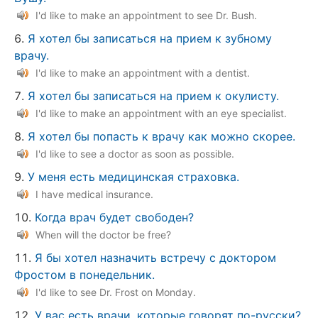
I'd like to make an appointment to see Dr. Bush.
Я хотел бы записаться на прием к зубному
врачу.
I'd like to make an appointment with a dentist.
Я хотел бы записаться на прием к окулисту.
I'd like to make an appointment with an eye specialist.
Я хотел бы попасть к врачу как можно скорее.
I'd like to see a doctor as soon as possible.
У меня есть медицинская страховка.
I have medical insurance.
Когда врач будет свободен?
When will the doctor be free?
Я бы хотел назначить встречу с доктором
Фростом в понедельник.
I'd like to see Dr. Frost on Monday.
У вас есть врачи, которые говорят по-русски?