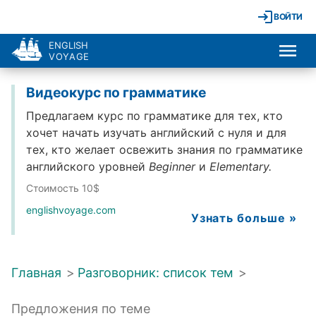
ВОЙТИ
ENGLISH
VOYAGE
Видеокурс по грамматике
Предлагаем курс по грамматике для тех, кто
хочет начать изучать английский с нуля и для
тех, кто желает освежить знания по грамматике
английского уровней
Beginner
и
Elementary.
Стоимость 10$
englishvoyage.com
Узнать больше »
Главная
>
Разговорник: список тем
>
Предложения по теме