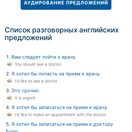
АУДИРОВАНИЕ ПРЕДЛОЖЕНИЙ
Список разговорных английских
предложений
Вам следует пойти к врачу.
You should see a doctor.
Я хотел бы попасть на прием к врачу.
I'd like to see a doctor
Это срочно.
It is urgent
Я хотел бы записаться на прием к врачу.
I'd like to make an appointment with the doctor.
Я хотел бы записаться на прием к доктору
Бушу.