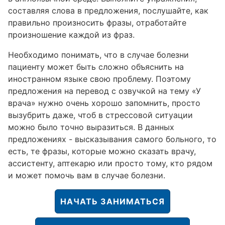
составляя слова в предложения, послушайте, как
правильно произносить фразы, отработайте
произношение каждой из фраз.
Необходимо понимать, что в случае болезни
пациенту может быть сложно объяснить на
иностранном языке свою проблему. Поэтому
предложения на перевод с озвучкой на тему «У
врача» нужно очень хорошо запомнить, просто
вызубрить даже, чтоб в стрессовой ситуации
можно было точно выразиться. В данных
предложениях - высказывания самого больного, то
есть, те фразы, которые можно сказать врачу,
ассистенту, аптекарю или просто тому, кто рядом
и может помочь вам в случае болезни.
НАЧАТЬ ЗАНИМАТЬСЯ