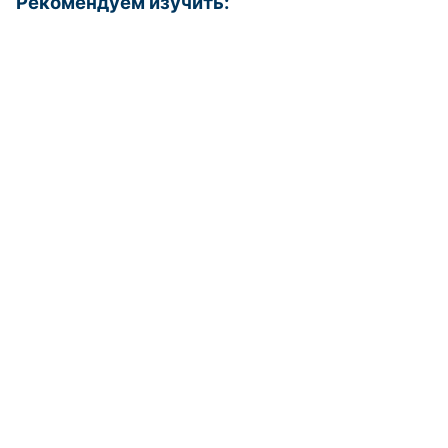
Рекомендуем изучить: