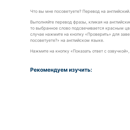
Что вы мне посоветуете? Перевод на английский
Выполняйте перевод фразы, кликая на английски
то выбранное слово подсвечивается красным цве
случае нажмите на кнопку «Проверить» для зав
посоветуете?» на английском языке.
Нажмите на кнопку «Показать ответ с озвучкой»
Рекомендуем изучить: