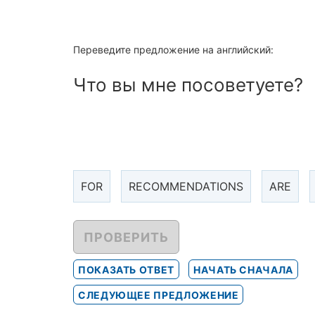
Переведите предложение на английский:
Что вы мне посоветуете?
FOR
RECOMMENDATIONS
ARE
ПРОВЕРИТЬ
ПОКАЗАТЬ ОТВЕТ
НАЧАТЬ СНАЧАЛА
СЛЕДУЮЩЕЕ ПРЕДЛОЖЕНИЕ