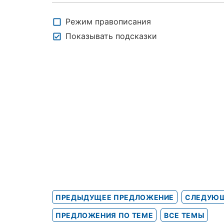
Режим правописания
Показывать подсказки
ПРЕДЫДУЩЕЕ ПРЕДЛОЖЕНИЕ
СЛЕДУЮЩ
ПРЕДЛОЖЕНИЯ ПО ТЕМЕ
ВСЕ ТЕМЫ