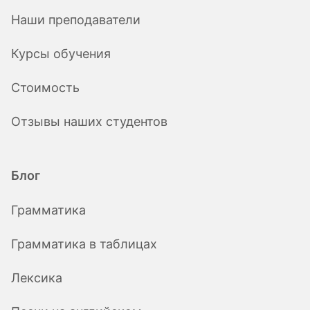
Наши преподаватели
Курсы обучения
Стоимость
Отзывы наших студентов
Блог
Грамматика
Грамматика в таблицах
Лексика