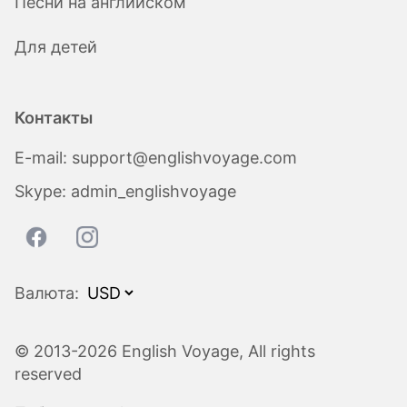
Песни на английском
Для детей
Контакты
E-mail:
support@englishvoyage.com
Skype:
admin_englishvoyage
Валюта:
© 2013-2026 English Voyage, All rights
reserved