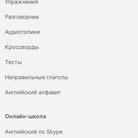
Упражнения
Разговорник
Аудиотопики
Кроссворды
Тесты
Неправильные глаголы
Английский алфавит
Онлайн-школа
Английский по Skype