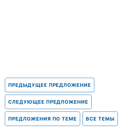
ПРЕДЫДУЩЕЕ ПРЕДЛОЖЕНИЕ
СЛЕДУЮЩЕЕ ПРЕДЛОЖЕНИЕ
ПРЕДЛОЖЕНИЯ ПО ТЕМЕ
ВСЕ ТЕМЫ