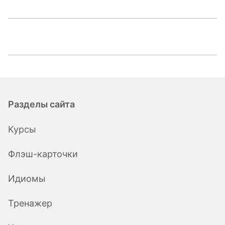
Разделы сайта
Курсы
Флэш-карточки
Идиомы
Тренажер