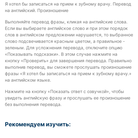
Я хотел бы записаться на прием к зубному врачу. Перевод
на английский. Произношение
Выполняйте перевод фразы, кликая на английские слова.
Если вы выбираете английское слово и при этом порядок
слов в английском предложении нарушается, то выбранное
слово подсвечивается красным цветом, а правильное -
зеленым. Для усложнения перевода, отключите опцию
«Показывать подсказки». В этом случае нажмите на
кнопку «Проверить» для завершения перевода. Правильно
выполнив перевод, вы сможете прослушать произношение
фразы «Я хотел бы записаться на прием к зубному врачу.»
на английском языке.
Нажмите на кнопку «Показать ответ с озвучкой», чтобы
увидеть английскую фразу и прослушать ее произношение
без выполнения перевода.
Рекомендуем изучить: