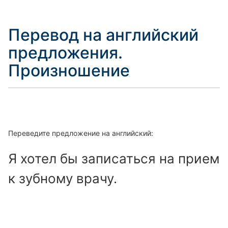
Перевод на английский
предложения.
Произношение
Переведите предложение на английский:
Я хотел бы записаться на прием
к зубному врачу.