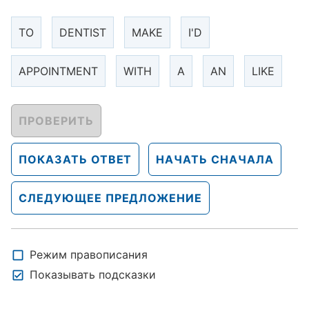
TO
DENTIST
MAKE
I'D
APPOINTMENT
WITH
A
AN
LIKE
ПРОВЕРИТЬ
ПОКАЗАТЬ ОТВЕТ
НАЧАТЬ СНАЧАЛА
СЛЕДУЮЩЕЕ ПРЕДЛОЖЕНИЕ
Режим правописания
Показывать подсказки