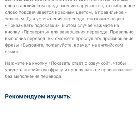
слов в английском предложении нарушается, то выбранное
слово подсвечивается красным цветом, а правильное -
зеленым. Для усложнения перевода, отключите опцию
«Показывать подсказки». В этом случае нажмите на
кнопку «Проверить» для завершения перевода. Правильно
выполнив перевод, вы сможете прослушать произношение
фразы «Вызовите, пожалуйста, врача.» на английском
языке.
Нажмите на кнопку «Показать ответ с озвучкой», чтобы
увидеть английскую фразу и прослушать ее произношение
без выполнения перевода.
Рекомендуем изучить: