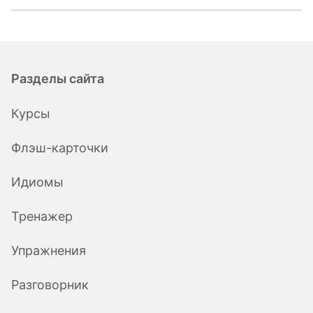
Разделы сайта
Курсы
Флэш-карточки
Идиомы
Тренажер
Упражнения
Разговорник