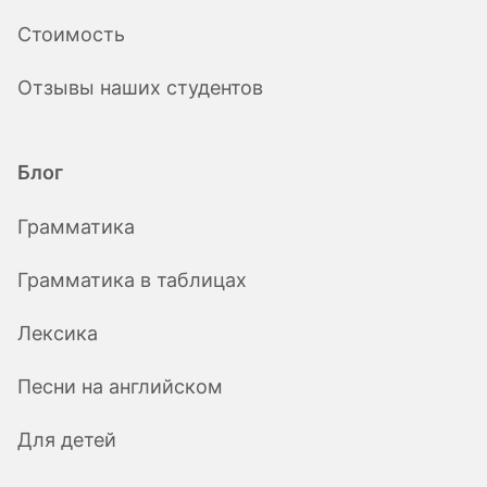
Стоимость
Отзывы наших студентов
Блог
Грамматика
Грамматика в таблицах
Лексика
Песни на английском
Для детей