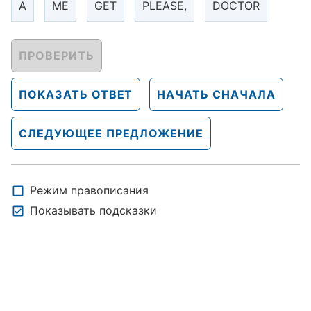
A
ME
GET
PLEASE,
DOCTOR
ПРОВЕРИТЬ
ПОКАЗАТЬ ОТВЕТ
НАЧАТЬ СНАЧАЛА
СЛЕДУЮЩЕЕ ПРЕДЛОЖЕНИЕ
Режим правописания
Показывать подсказки