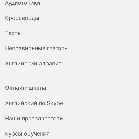
Аудиотопики
Кроссворды
Тесты
Неправильные глаголы
Английский алфавит
Онлайн-школа
Английский по Skype
Наши преподаватели
Курсы обучения