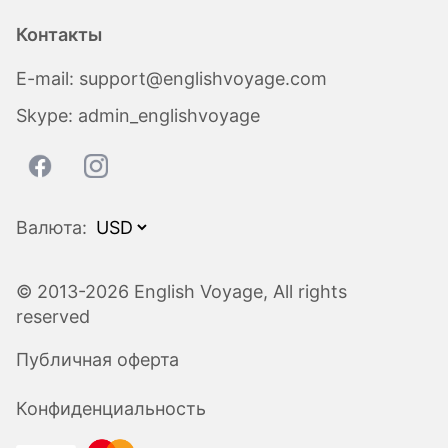
Контакты
E-mail:
support@englishvoyage.com
Skype:
admin_englishvoyage
Валюта:
© 2013-2026 English Voyage, All rights
reserved
Публичная оферта
Конфиденциальность