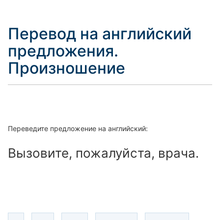
Перевод на английский
предложения.
Произношение
Переведите предложение на английский:
Вызовите, пожалуйста, врача.