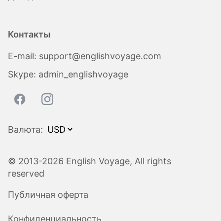
Контакты
E-mail:
support@englishvoyage.com
Skype:
admin_englishvoyage
Валюта:
© 2013-2026 English Voyage, All rights
reserved
Публичная оферта
Конфиденциальность