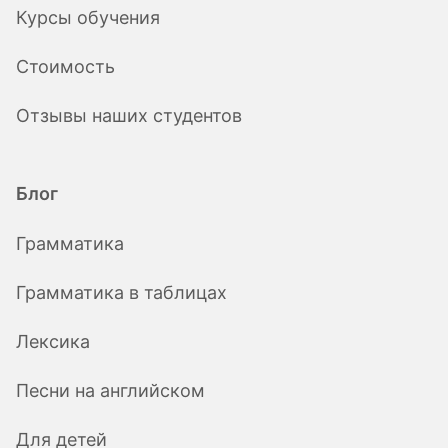
Курсы обучения
Стоимость
Отзывы наших студентов
Блог
Грамматика
Грамматика в таблицах
Лексика
Песни на английском
Для детей