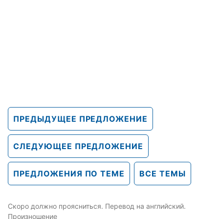
ПРЕДЫДУЩЕЕ ПРЕДЛОЖЕНИЕ
СЛЕДУЮЩЕЕ ПРЕДЛОЖЕНИЕ
ПРЕДЛОЖЕНИЯ ПО ТЕМЕ
ВСЕ ТЕМЫ
Скоро должно проясниться. Перевод на английский.
Произношение