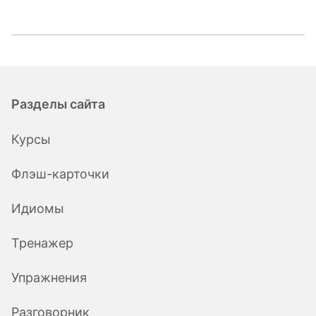
Разделы сайта
Курсы
Флэш-карточки
Идиомы
Тренажер
Упражнения
Разговорник