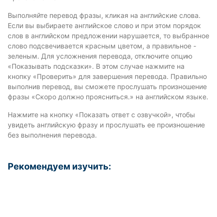
Выполняйте перевод фразы, кликая на английские слова.
Если вы выбираете английское слово и при этом порядок
слов в английском предложении нарушается, то выбранное
слово подсвечивается красным цветом, а правильное -
зеленым. Для усложнения перевода, отключите опцию
«Показывать подсказки». В этом случае нажмите на
кнопку «Проверить» для завершения перевода. Правильно
выполнив перевод, вы сможете прослушать произношение
фразы «Скоро должно проясниться.» на английском языке.
Нажмите на кнопку «Показать ответ с озвучкой», чтобы
увидеть английскую фразу и прослушать ее произношение
без выполнения перевода.
Рекомендуем изучить: