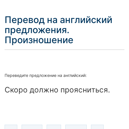
Перевод на английский
предложения.
Произношение
Переведите предложение на английский:
Скоро должно проясниться.