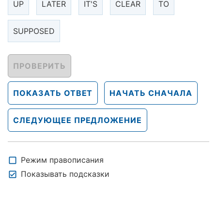
UP
LATER
IT'S
CLEAR
TO
SUPPOSED
ПРОВЕРИТЬ
ПОКАЗАТЬ ОТВЕТ
НАЧАТЬ СНАЧАЛА
СЛЕДУЮЩЕЕ ПРЕДЛОЖЕНИЕ
Режим правописания
Показывать подсказки