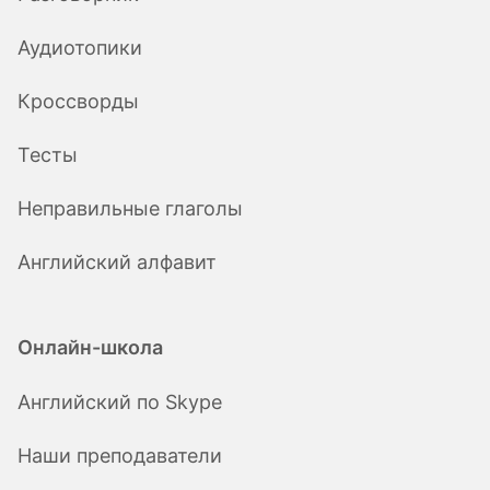
Аудиотопики
Кроссворды
Тесты
Неправильные глаголы
Английский алфавит
Онлайн-школа
Английский по Skype
Наши преподаватели