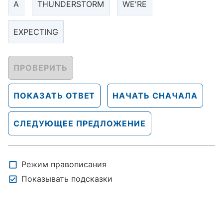
A
THUNDERSTORM
WE'RE
EXPECTING
ПРОВЕРИТЬ
ПОКАЗАТЬ ОТВЕТ
НАЧАТЬ СНАЧАЛА
СЛЕДУЮЩЕЕ ПРЕДЛОЖЕНИЕ
Режим правописания
Показывать подсказки