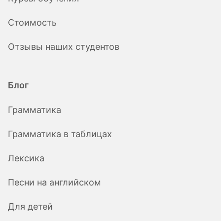
Стоимость
Отзывы наших студентов
Блог
Грамматика
Грамматика в таблицах
Лексика
Песни на английском
Для детей