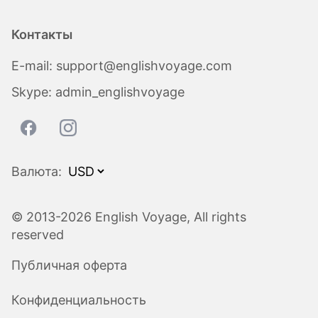
Контакты
E-mail:
support@englishvoyage.com
Skype:
admin_englishvoyage
Валюта:
© 2013-2026 English Voyage, All rights
reserved
Публичная оферта
Конфиденциальность