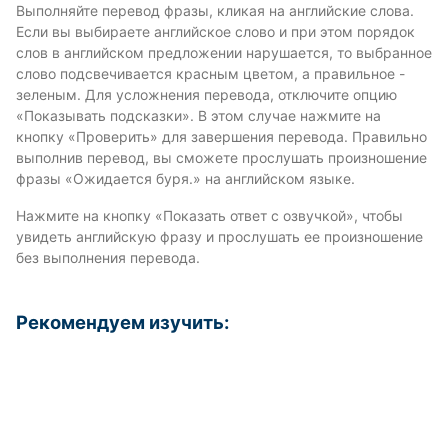
Выполняйте перевод фразы, кликая на английские слова.
Если вы выбираете английское слово и при этом порядок
слов в английском предложении нарушается, то выбранное
слово подсвечивается красным цветом, а правильное -
зеленым. Для усложнения перевода, отключите опцию
«Показывать подсказки». В этом случае нажмите на
кнопку «Проверить» для завершения перевода. Правильно
выполнив перевод, вы сможете прослушать произношение
фразы «Ожидается буря.» на английском языке.
Нажмите на кнопку «Показать ответ с озвучкой», чтобы
увидеть английскую фразу и прослушать ее произношение
без выполнения перевода.
Рекомендуем изучить: