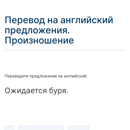
Перевод на английский
предложения.
Произношение
Переведите предложение на английский:
Ожидается буря.