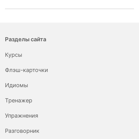
Разделы сайта
Курсы
Флэш-карточки
Идиомы
Тренажер
Упражнения
Разговорник