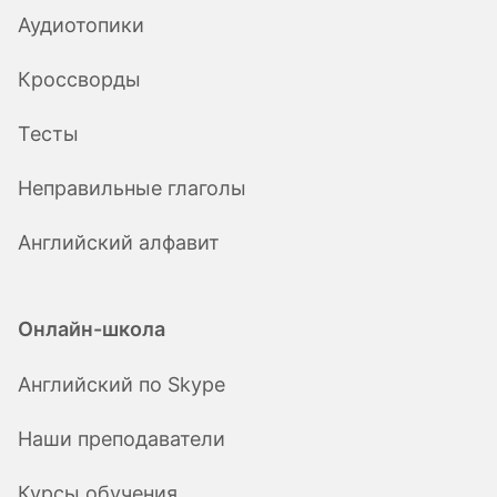
Аудиотопики
Кроссворды
Тесты
Неправильные глаголы
Английский алфавит
Онлайн-школа
Английский по Skype
Наши преподаватели
Курсы обучения