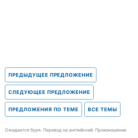
ПРЕДЫДУЩЕЕ ПРЕДЛОЖЕНИЕ
СЛЕДУЮЩЕЕ ПРЕДЛОЖЕНИЕ
ПРЕДЛОЖЕНИЯ ПО ТЕМЕ
ВСЕ ТЕМЫ
Ожидается буря. Перевод на английский. Произношение