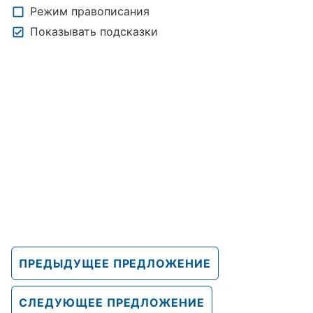
Режим правописания
Показывать подсказки
ПРЕДЫДУЩЕЕ ПРЕДЛОЖЕНИЕ
СЛЕДУЮЩЕЕ ПРЕДЛОЖЕНИЕ