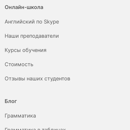
Онлайн-школа
Английский по Skype
Наши преподаватели
Курсы обучения
Стоимость
Отзывы наших студентов
Блог
Грамматика
Грамматика в таблицах