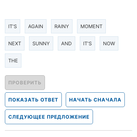
IT'S
AGAIN
RAINY
MOMENT
NEXT
SUNNY
AND
IT'S
NOW
THE
ПРОВЕРИТЬ
ПОКАЗАТЬ ОТВЕТ
НАЧАТЬ СНАЧАЛА
СЛЕДУЮЩЕЕ ПРЕДЛОЖЕНИЕ