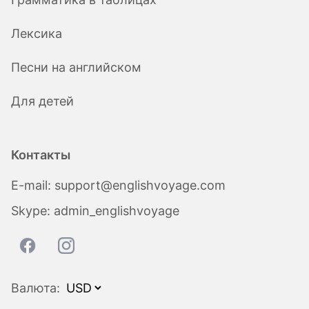
Лексика
Песни на английском
Для детей
Контакты
E-mail:
support@englishvoyage.com
Skype:
admin_englishvoyage
Валюта: