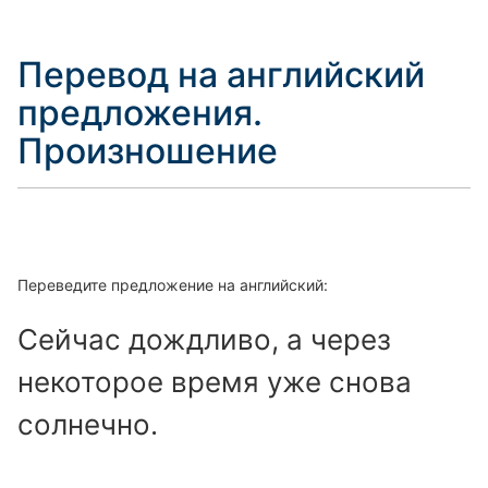
Перевод на английский
предложения.
Произношение
Переведите предложение на английский:
Сейчас дождливо, а через
некоторое время уже снова
солнечно.