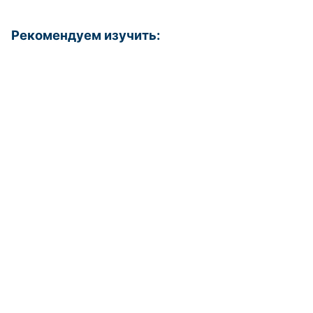
Рекомендуем изучить: