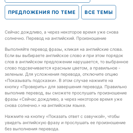
ПРЕДЛОЖЕНИЯ ПО ТЕМЕ
ВСЕ ТЕМЫ
Сейчас дождливо, а через некоторое время уже снова
солнечно. Перевод на английский. Произношение
Выполняйте перевод фразы, кликая на английские слова.
Если вы выбираете английское слово и при этом порядок
слов в английском предложении нарушается, то выбранное
слово подсвечивается красным цветом, а правильное -
зеленым. Для усложнения перевода, отключите опцию
«Показывать подсказки». В этом случае нажмите на
кнопку «Проверить» для завершения перевода. Правильно
выполнив перевод, вы сможете прослушать произношение
фразы «Сейчас дождливо, а через некоторое время уже
снова солнечно.» на английском языке.
Нажмите на кнопку «Показать ответ с озвучкой», чтобы
увидеть английскую фразу и прослушать ее произношение
без выполнения перевода.