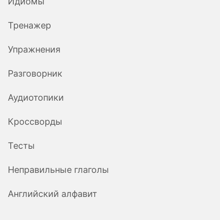
Идиомы
Тренажер
Упражнения
Разговорник
Аудиотопики
Кроссворды
Тесты
Неправильные глаголы
Английский алфавит