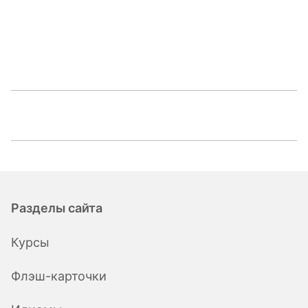
Разделы сайта
Курсы
Флэш-карточки