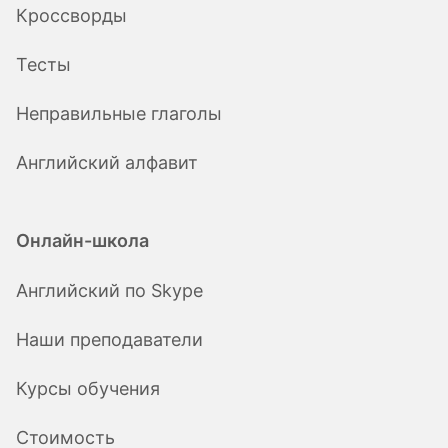
Кроссворды
Тесты
Неправильные глаголы
Английский алфавит
Онлайн-школа
Английский по Skype
Наши преподаватели
Курсы обучения
Стоимость