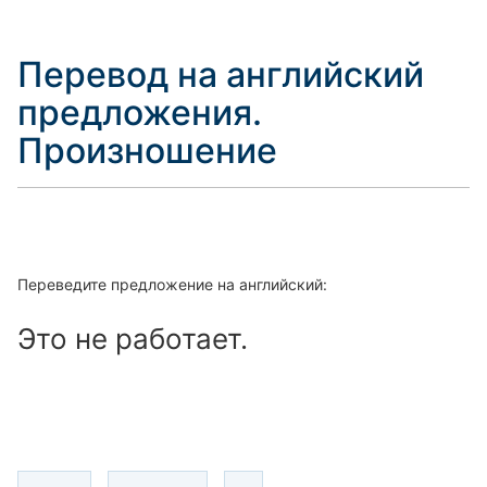
Перевод на английский
предложения.
Произношение
Переведите предложение на английский:
Это не работает.