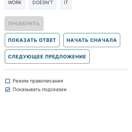
WORK
DOESN'T
IT
ПРОВЕРИТЬ
ПОКАЗАТЬ ОТВЕТ
НАЧАТЬ СНАЧАЛА
СЛЕДУЮЩЕЕ ПРЕДЛОЖЕНИЕ
Режим правописания
Показывать подсказки