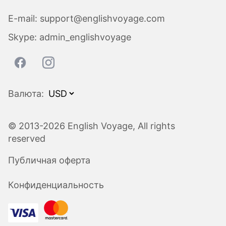
E-mail:
support@englishvoyage.com
Skype:
admin_englishvoyage
Валюта:
© 2013-2026 English Voyage, All rights
reserved
Публичная оферта
Конфиденциальность