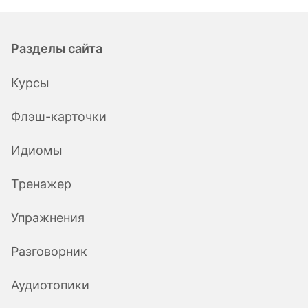
Разделы сайта
Курсы
Флэш-карточки
Идиомы
Тренажер
Упражнения
Разговорник
Аудиотопики