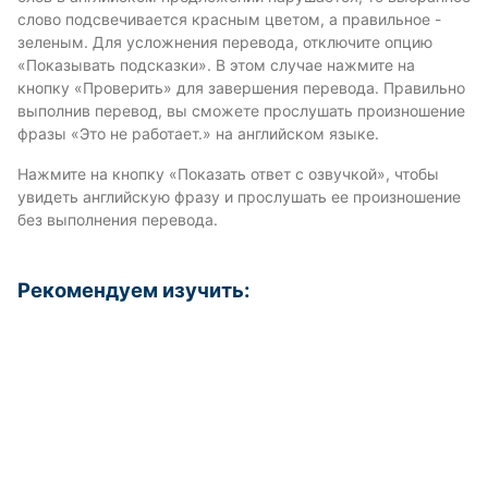
слово подсвечивается красным цветом, а правильное -
зеленым. Для усложнения перевода, отключите опцию
«Показывать подсказки». В этом случае нажмите на
кнопку «Проверить» для завершения перевода. Правильно
выполнив перевод, вы сможете прослушать произношение
фразы «Это не работает.» на английском языке.
Нажмите на кнопку «Показать ответ с озвучкой», чтобы
увидеть английскую фразу и прослушать ее произношение
без выполнения перевода.
Рекомендуем изучить: