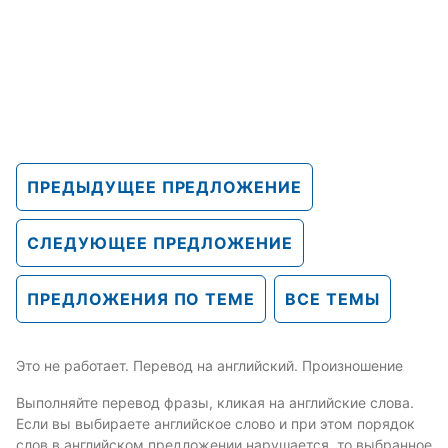
ПРЕДЫДУЩЕЕ ПРЕДЛОЖЕНИЕ
СЛЕДУЮЩЕЕ ПРЕДЛОЖЕНИЕ
ПРЕДЛОЖЕНИЯ ПО ТЕМЕ
ВСЕ ТЕМЫ
Это не работает. Перевод на английский. Произношение
Выполняйте перевод фразы, кликая на английские слова.
Если вы выбираете английское слово и при этом порядок
слов в английском предложении нарушается, то выбранное