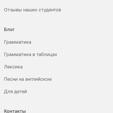
Отзывы наших студентов
Блог
Грамматика
Грамматика в таблицах
Лексика
Песни на английском
Для детей
Контакты