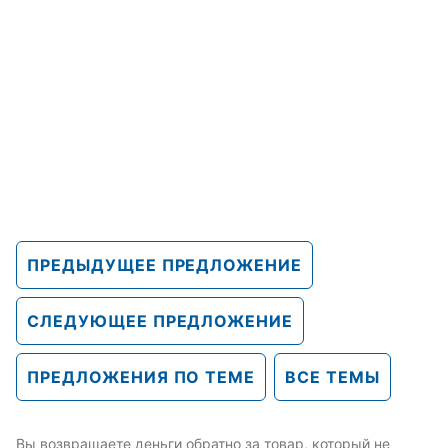
ПРЕДЫДУЩЕЕ ПРЕДЛОЖЕНИЕ
СЛЕДУЮЩЕЕ ПРЕДЛОЖЕНИЕ
ПРЕДЛОЖЕНИЯ ПО ТЕМЕ
ВСЕ ТЕМЫ
Вы возвращаете деньги обратно за товар, который не