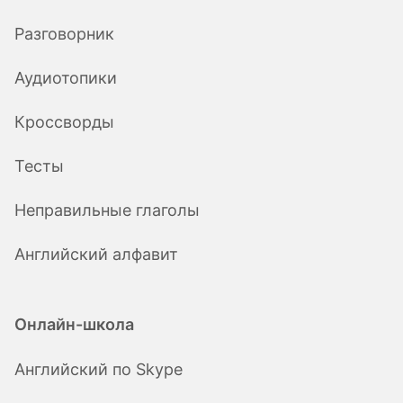
Разговорник
Аудиотопики
Кроссворды
Тесты
Неправильные глаголы
Английский алфавит
Онлайн-школа
Английский по Skype