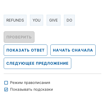
REFUNDS
YOU
GIVE
DO
ПРОВЕРИТЬ
ПОКАЗАТЬ ОТВЕТ
НАЧАТЬ СНАЧАЛА
СЛЕДУЮЩЕЕ ПРЕДЛОЖЕНИЕ
Режим правописания
Показывать подсказки