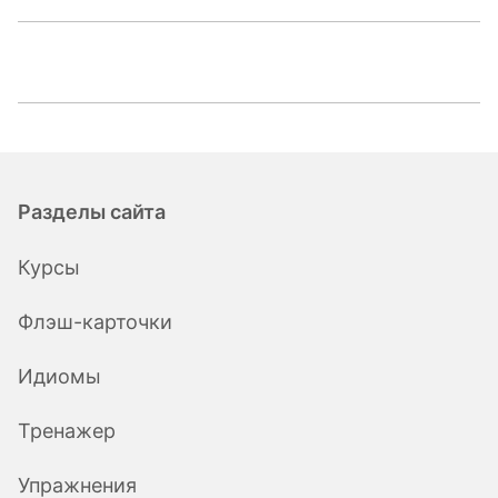
Разделы сайта
Курсы
Флэш-карточки
Идиомы
Тренажер
Упражнения