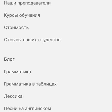
Наши преподаватели
Курсы обучения
Стоимость
Отзывы наших студентов
Блог
Грамматика
Грамматика в таблицах
Лексика
Песни на английском