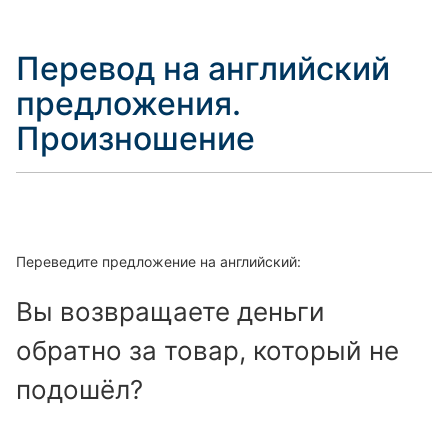
Перевод на английский
предложения.
Произношение
Переведите предложение на английский:
Вы возвращаете деньги
обратно за товар, который не
подошёл?