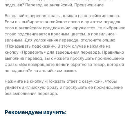
подошёл? Перевод на английский. Произношение
Выполняйте перевод фразы, кликая на английские слова.
Если вы выбираете английское слово и при этом порядок
слов в английском предложении нарушается, то выбранное
слово подсвечивается красным цветом, а правильное -
зеленым. Для усложнения перевода, отключите опцию
«Показывать подсказки». В этом случае нажмите на
кнопку «Проверить» для завершения перевода. Правильно
выполнив перевод, вы сможете прослушать произношение
фразы «Вы возвращаете деньги обратно за товар, который
не подошёл?» на английском языке.
Нажмите на кнопку «Показать ответ с озвучкой», чтобы
увидеть английскую фразу и прослушать ее произношение
без выполнения перевода.
Рекомендуем изучить: