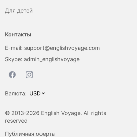
Для детей
Контакты
E-mail:
support@englishvoyage.com
Skype:
admin_englishvoyage
Валюта:
© 2013-2026 English Voyage, All rights
reserved
Публичная оферта