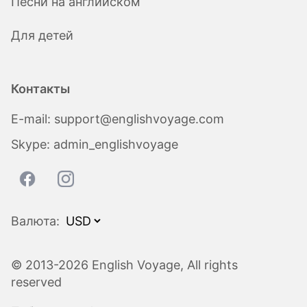
Песни на английском
Для детей
Контакты
E-mail:
support@englishvoyage.com
Skype:
admin_englishvoyage
Валюта:
© 2013-2026 English Voyage, All rights
reserved