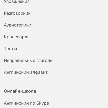
Упражнения
Разговорник
Аудиотопики
Кроссворды
Тесты
Неправильные глаголы
Английский алфавит
Онлайн-школа
Английский по Skype