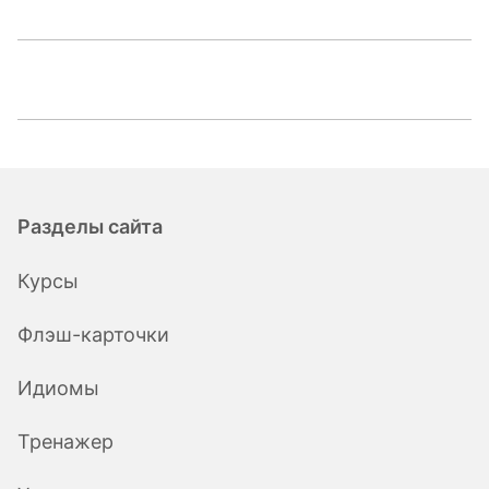
Разделы сайта
Курсы
Флэш-карточки
Идиомы
Тренажер