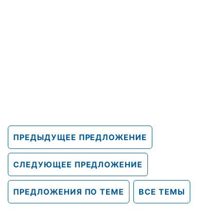
ПРЕДЫДУЩЕЕ ПРЕДЛОЖЕНИЕ
СЛЕДУЮЩЕЕ ПРЕДЛОЖЕНИЕ
ПРЕДЛОЖЕНИЯ ПО ТЕМЕ
ВСЕ ТЕМЫ