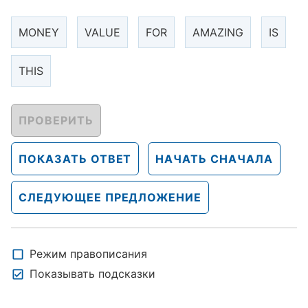
MONEY
VALUE
FOR
AMAZING
IS
THIS
ПРОВЕРИТЬ
ПОКАЗАТЬ ОТВЕТ
НАЧАТЬ СНАЧАЛА
СЛЕДУЮЩЕЕ ПРЕДЛОЖЕНИЕ
Режим правописания
Показывать подсказки