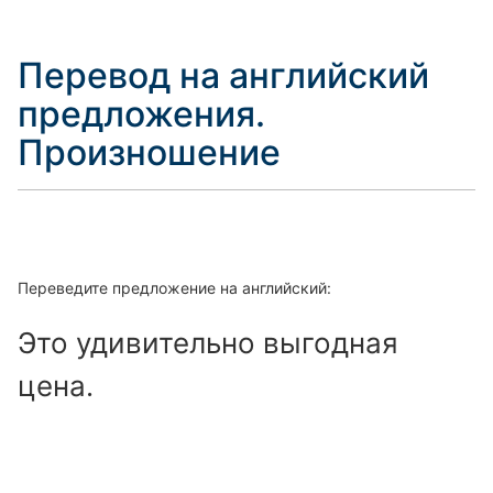
Перевод на английский
предложения.
Произношение
Переведите предложение на английский:
Это удивительно выгодная
цена.