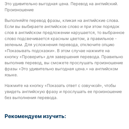
Это удивительно выгодная цена. Перевод на английский.
Произношение
Выполняйте перевод фразы, кликая на английские слова.
Если вы выбираете английское слово и при этом порядок
слов в английском предложении нарушается, то выбранное
слово подсвечивается красным цветом, а правильное -
зеленым. Для усложнения перевода, отключите опцию
«Показывать подсказки». В этом случае нажмите на
кнопку «Проверить» для завершения перевода. Правильно
выполнив перевод, вы сможете прослушать произношение
фразы «Это удивительно выгодная цена.» на английском
языке.
Нажмите на кнопку «Показать ответ с озвучкой», чтобы
увидеть английскую фразу и прослушать ее произношение
без выполнения перевода.
Рекомендуем изучить: