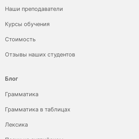
Наши преподаватели
Курсы обучения
Стоимость
Отзывы наших студентов
Блог
Грамматика
Грамматика в таблицах
Лексика