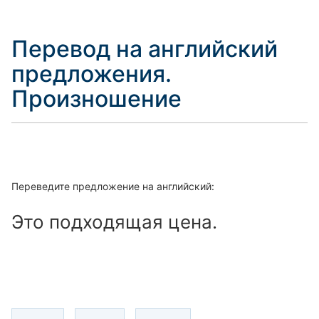
Перевод на английский
предложения.
Произношение
Переведите предложение на английский:
Это подходящая цена.