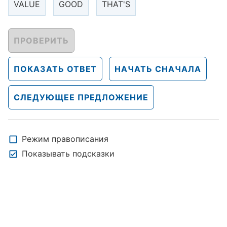
VALUE
GOOD
THAT'S
ПРОВЕРИТЬ
ПОКАЗАТЬ ОТВЕТ
НАЧАТЬ СНАЧАЛА
СЛЕДУЮЩЕЕ ПРЕДЛОЖЕНИЕ
Режим правописания
Показывать подсказки