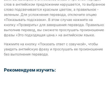
слов в английском предложении нарушается, то выбранное
слово подсвечивается красным цветом, а правильное -
зеленым. Для усложнения перевода, отключите опцию
«Показывать подсказки». В этом случае нажмите на
кнопку «Проверить» для завершения перевода. Правильно
выполнив перевод, вы сможете прослушать произношение
фразы «Это подходящая цена.» на английском языке.
Нажмите на кнопку «Показать ответ с озвучкой», чтобы
увидеть английскую фразу и прослушать ее произношение
без выполнения перевода.
Рекомендуем изучить: