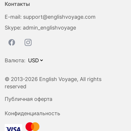
Контакты
E-mail:
support@englishvoyage.com
Skype:
admin_englishvoyage
Валюта:
© 2013-2026 English Voyage, All rights
reserved
Публичная оферта
Конфиденциальность