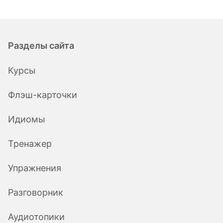
Разделы сайта
Курсы
Флэш-карточки
Идиомы
Тренажер
Упражнения
Разговорник
Аудиотопики