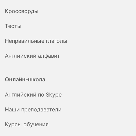
Кроссворды
Тесты
Неправильные глаголы
Английский алфавит
Онлайн-школа
Английский по Skype
Наши преподаватели
Курсы обучения