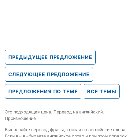
ПРЕДЫДУЩЕЕ ПРЕДЛОЖЕНИЕ
СЛЕДУЮЩЕЕ ПРЕДЛОЖЕНИЕ
ПРЕДЛОЖЕНИЯ ПО ТЕМЕ
ВСЕ ТЕМЫ
Это подходящая цена. Перевод на английский.
Произношение
Выполняйте перевод фразы, кликая на английские слова.
Если вы выбираете английское слово и при этом порядок