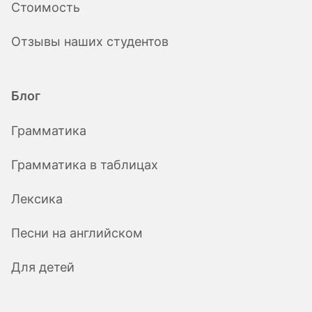
Стоимость
Отзывы наших студентов
Блог
Грамматика
Грамматика в таблицах
Лексика
Песни на английском
Для детей