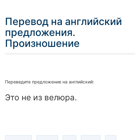
Перевод на английский
предложения.
Произношение
Переведите предложение на английский:
Это не из велюра.