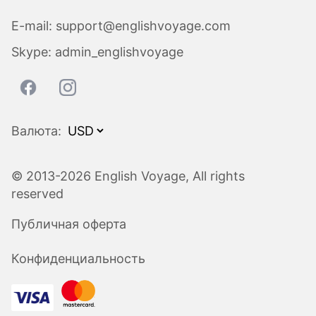
E-mail:
support@englishvoyage.com
Skype:
admin_englishvoyage
Валюта:
© 2013-2026 English Voyage, All rights
reserved
Публичная оферта
Конфиденциальность