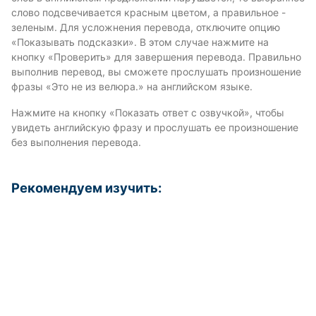
слово подсвечивается красным цветом, а правильное -
зеленым. Для усложнения перевода, отключите опцию
«Показывать подсказки». В этом случае нажмите на
кнопку «Проверить» для завершения перевода. Правильно
выполнив перевод, вы сможете прослушать произношение
фразы «Это не из велюра.» на английском языке.
Нажмите на кнопку «Показать ответ с озвучкой», чтобы
увидеть английскую фразу и прослушать ее произношение
без выполнения перевода.
Рекомендуем изучить: