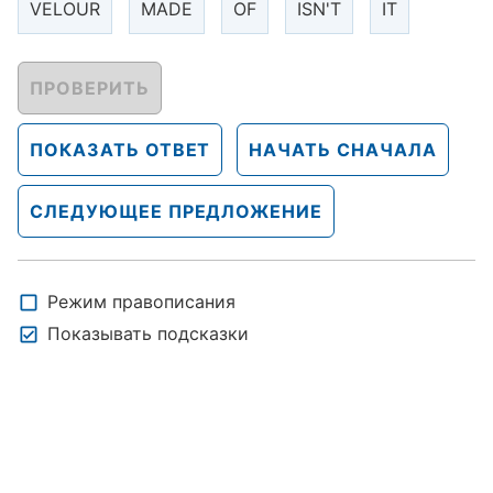
VELOUR
MADE
OF
ISN'T
IT
ПРОВЕРИТЬ
ПОКАЗАТЬ ОТВЕТ
НАЧАТЬ СНАЧАЛА
СЛЕДУЮЩЕЕ ПРЕДЛОЖЕНИЕ
Режим правописания
Показывать подсказки