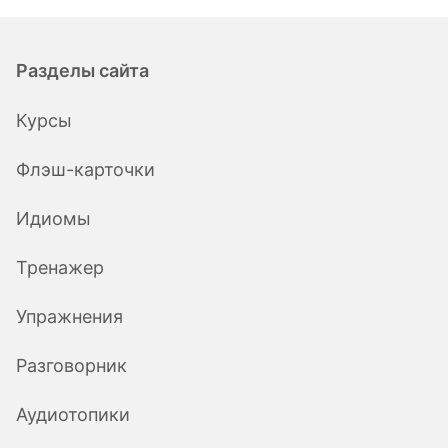
Разделы сайта
Курсы
Флэш-карточки
Идиомы
Тренажер
Упражнения
Разговорник
Аудиотопики