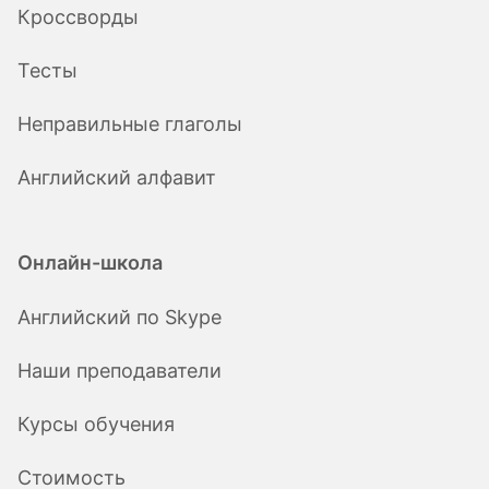
Кроссворды
Тесты
Неправильные глаголы
Английский алфавит
Онлайн-школа
Английский по Skype
Наши преподаватели
Курсы обучения
Стоимость