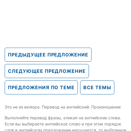
ПРЕДЫДУЩЕЕ ПРЕДЛОЖЕНИЕ
СЛЕДУЮЩЕЕ ПРЕДЛОЖЕНИЕ
ПРЕДЛОЖЕНИЯ ПО ТЕМЕ
ВСЕ ТЕМЫ
Это не из велюра. Перевод на английский. Произношение
Выполняйте перевод фразы, кликая на английские слова.
Если вы выбираете английское слово и при этом порядок
слов в английском предложении нарушается, то выбранное