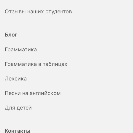
Отзывы наших студентов
Блог
Грамматика
Грамматика в таблицах
Лексика
Песни на английском
Для детей
Контакты