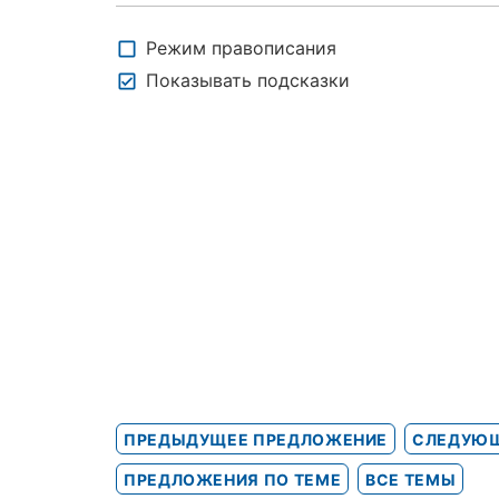
Режим правописания
Показывать подсказки
ПРЕДЫДУЩЕЕ ПРЕДЛОЖЕНИЕ
СЛЕДУЮЩ
ПРЕДЛОЖЕНИЯ ПО ТЕМЕ
ВСЕ ТЕМЫ