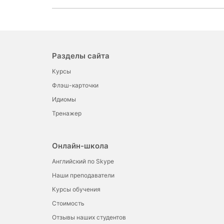
Разделы сайта
Курсы
Флэш-карточки
Идиомы
Тренажер
Онлайн-школа
Английский по Skype
Наши преподаватели
Курсы обучения
Стоимость
Отзывы наших студентов