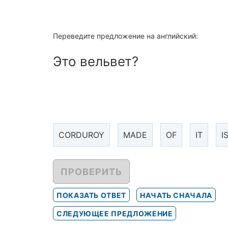
Переведите предложение на английский:
Это вельвет?
CORDUROY
MADE
OF
IT
I
ПРОВЕРИТЬ
ПОКАЗАТЬ ОТВЕТ
НАЧАТЬ СНАЧАЛА
СЛЕДУЮЩЕЕ ПРЕДЛОЖЕНИЕ