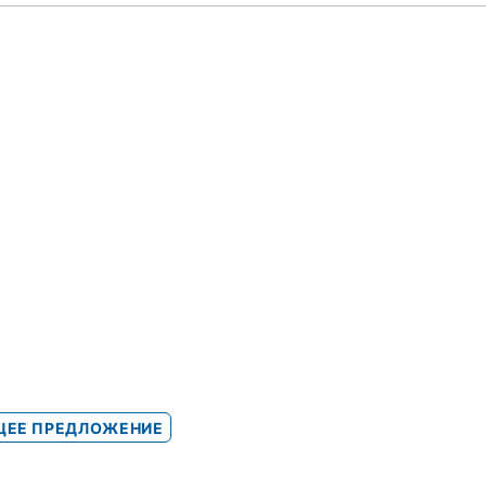
ЕЕ ПРЕДЛОЖЕНИЕ