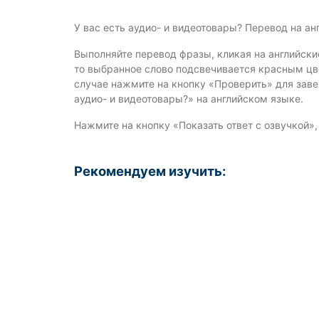
У вас есть аудио- и видеотовары? Перевод на а
Выполняйте перевод фразы, кликая на английски
то выбранное слово подсвечивается красным цве
случае нажмите на кнопку «Проверить» для зав
аудио- и видеотовары?» на английском языке.
Нажмите на кнопку «Показать ответ с озвучкой»
Рекомендуем изучить: