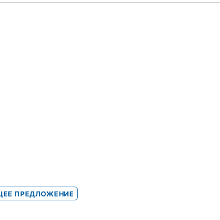
ЕЕ ПРЕДЛОЖЕНИЕ