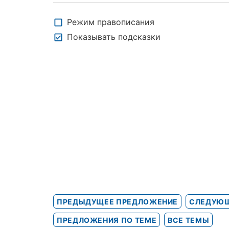
Режим правописания
Показывать подсказки
ПРЕДЫДУЩЕЕ ПРЕДЛОЖЕНИЕ
СЛЕДУЮЩ
ПРЕДЛОЖЕНИЯ ПО ТЕМЕ
ВСЕ ТЕМЫ