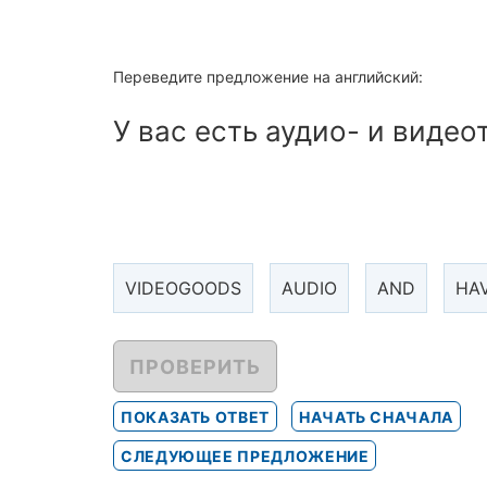
Переведите предложение на английский:
У вас есть аудио- и виде
VIDEOGOODS
AUDIO
AND
HA
ПРОВЕРИТЬ
ПОКАЗАТЬ ОТВЕТ
НАЧАТЬ СНАЧАЛА
СЛЕДУЮЩЕЕ ПРЕДЛОЖЕНИЕ