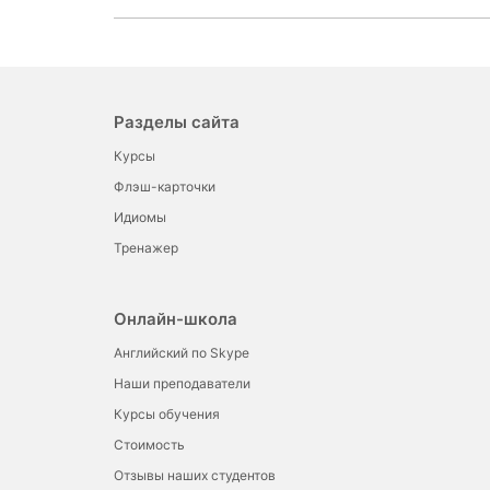
Разделы сайта
Курсы
Флэш-карточки
Идиомы
Тренажер
Онлайн-школа
Английский по Skype
Наши преподаватели
Курсы обучения
Стоимость
Отзывы наших студентов