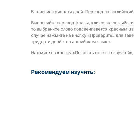
В течение тридцати дней. Перевод на английски
Выполняйте перевод фразы, кликая на английски
то выбранное слово подсвечивается красным цве
случае нажмите на кнопку «Проверить» для зав
тридцати дней.» на английском языке.
Нажмите на кнопку «Показать ответ с озвучкой»
Рекомендуем изучить: