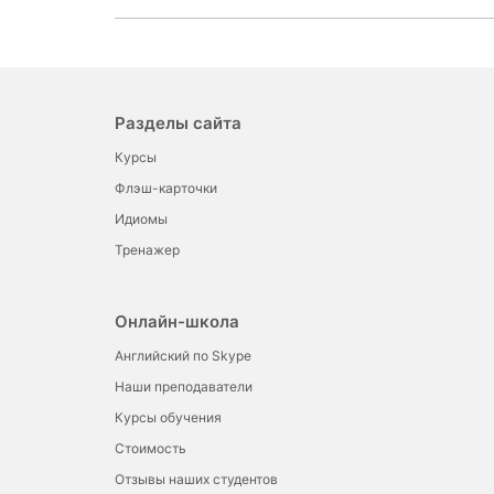
Разделы сайта
Курсы
Флэш-карточки
Идиомы
Тренажер
Онлайн-школа
Английский по Skype
Наши преподаватели
Курсы обучения
Стоимость
Отзывы наших студентов