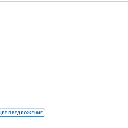
ЕЕ ПРЕДЛОЖЕНИЕ