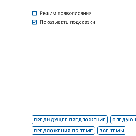
Режим правописания
Показывать подсказки
ПРЕДЫДУЩЕЕ ПРЕДЛОЖЕНИЕ
СЛЕДУЮЩ
ПРЕДЛОЖЕНИЯ ПО ТЕМЕ
ВСЕ ТЕМЫ