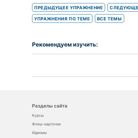
ПРЕДЫДУЩЕЕ УПРАЖНЕНИЕ
СЛЕДУЮЩЕ
УПРАЖНЕНИЯ ПО ТЕМЕ
ВСЕ ТЕМЫ
Рекомендуем изучить:
Разделы сайта
Курсы
Флэш-карточки
Идиомы