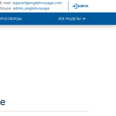
E-mail:
support@englishvoyage.com
ВОЙТИ
Skype:
admin_englishvoyage
КРОССВОРДЫ
ВСЕ РАЗДЕЛЫ
ке