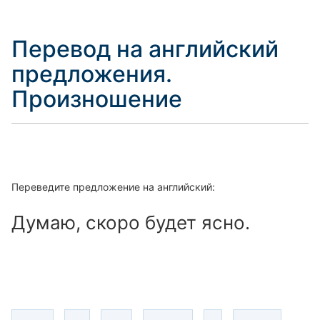
Перевод на английский
предложения.
Произношение
Переведите предложение на английский:
Думаю, скоро будет ясно.