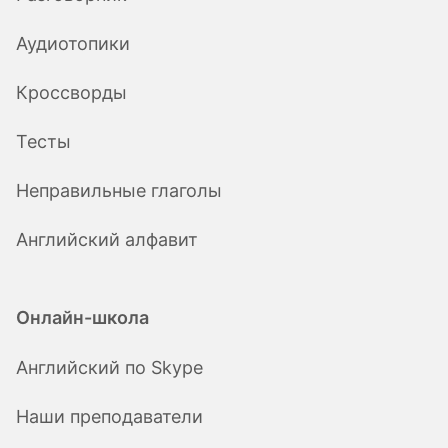
Аудиотопики
Кроссворды
Тесты
Неправильные глаголы
Английский алфавит
Онлайн-школа
Английский по Skype
Наши преподаватели