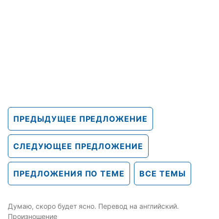
ПРЕДЫДУЩЕЕ ПРЕДЛОЖЕНИЕ
СЛЕДУЮЩЕЕ ПРЕДЛОЖЕНИЕ
ПРЕДЛОЖЕНИЯ ПО ТЕМЕ
ВСЕ ТЕМЫ
Думаю, скоро будет ясно. Перевод на английский.
Произношение