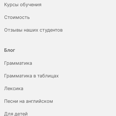
Курсы обучения
Стоимость
Отзывы наших студентов
Блог
Грамматика
Грамматика в таблицах
Лексика
Песни на английском
Для детей