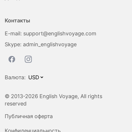
Контакты
E-mail:
support@englishvoyage.com
Skype:
admin_englishvoyage
Валюта:
© 2013-2026 English Voyage, All rights
reserved
Публичная оферта
Конфиденциальность