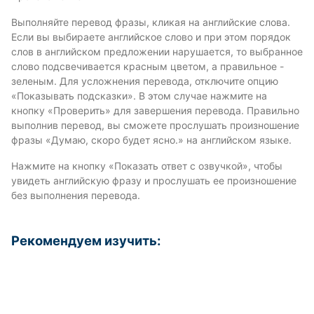
Выполняйте перевод фразы, кликая на английские слова.
Если вы выбираете английское слово и при этом порядок
слов в английском предложении нарушается, то выбранное
слово подсвечивается красным цветом, а правильное -
зеленым. Для усложнения перевода, отключите опцию
«Показывать подсказки». В этом случае нажмите на
кнопку «Проверить» для завершения перевода. Правильно
выполнив перевод, вы сможете прослушать произношение
фразы «Думаю, скоро будет ясно.» на английском языке.
Нажмите на кнопку «Показать ответ с озвучкой», чтобы
увидеть английскую фразу и прослушать ее произношение
без выполнения перевода.
Рекомендуем изучить: