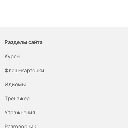
Разделы сайта
Курсы
Флэш-карточки
Идиомы
Тренажер
Упражнения
Разговорник