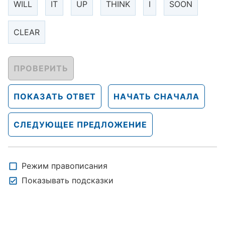
WILL
IT
UP
THINK
I
SOON
CLEAR
ПРОВЕРИТЬ
ПОКАЗАТЬ ОТВЕТ
НАЧАТЬ СНАЧАЛА
СЛЕДУЮЩЕЕ ПРЕДЛОЖЕНИЕ
Режим правописания
Показывать подсказки