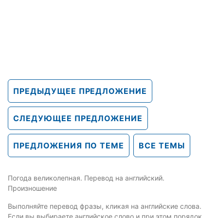
ПРЕДЫДУЩЕЕ ПРЕДЛОЖЕНИЕ
СЛЕДУЮЩЕЕ ПРЕДЛОЖЕНИЕ
ПРЕДЛОЖЕНИЯ ПО ТЕМЕ
ВСЕ ТЕМЫ
Погода великолепная. Перевод на английский.
Произношение
Выполняйте перевод фразы, кликая на английские слова.
Если вы выбираете английское слово и при этом порядок