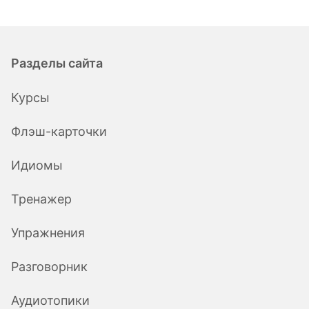
Разделы сайта
Курсы
Флэш-карточки
Идиомы
Тренажер
Упражнения
Разговорник
Аудиотопики