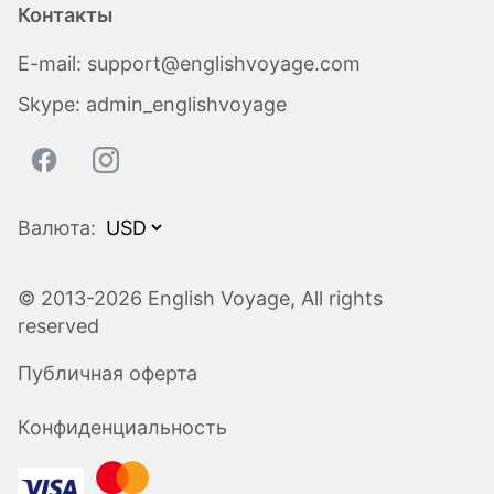
Контакты
E-mail:
support@englishvoyage.com
Skype:
admin_englishvoyage
Валюта:
© 2013-2026 English Voyage, All rights
reserved
Публичная оферта
Конфиденциальность