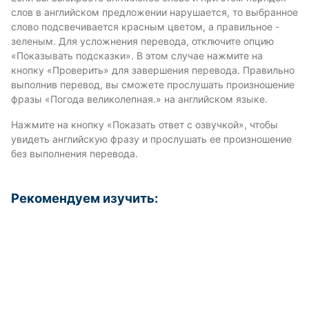
слов в английском предложении нарушается, то выбранное
слово подсвечивается красным цветом, а правильное -
зеленым. Для усложнения перевода, отключите опцию
«Показывать подсказки». В этом случае нажмите на
кнопку «Проверить» для завершения перевода. Правильно
выполнив перевод, вы сможете прослушать произношение
фразы «Погода великолепная.» на английском языке.
Нажмите на кнопку «Показать ответ с озвучкой», чтобы
увидеть английскую фразу и прослушать ее произношение
без выполнения перевода.
Рекомендуем изучить: