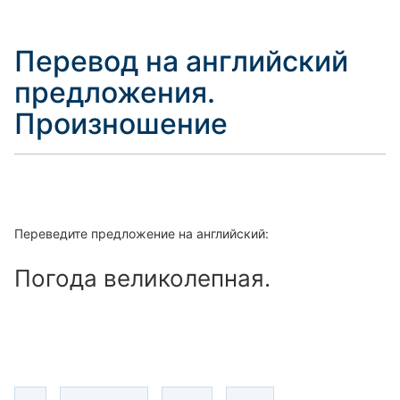
Перевод на английский
предложения.
Произношение
Переведите предложение на английский:
Погода великолепная.