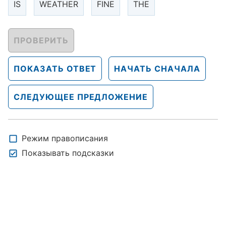
IS
WEATHER
FINE
THE
ПРОВЕРИТЬ
ПОКАЗАТЬ ОТВЕТ
НАЧАТЬ СНАЧАЛА
СЛЕДУЮЩЕЕ ПРЕДЛОЖЕНИЕ
Режим правописания
Показывать подсказки