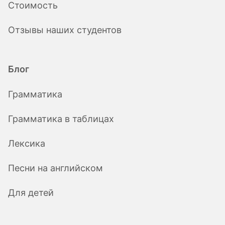
Стоимость
Отзывы наших студентов
Блог
Грамматика
Грамматика в таблицах
Лексика
Песни на английском
Для детей