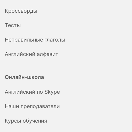
Кроссворды
Тесты
Неправильные глаголы
Английский алфавит
Онлайн-школа
Английский по Skype
Наши преподаватели
Курсы обучения