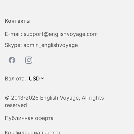
Контакты
E-mail:
support@englishvoyage.com
Skype:
admin_englishvoyage
Валюта:
© 2013-2026 English Voyage, All rights
reserved
Публичная оферта
Конфиденциальность