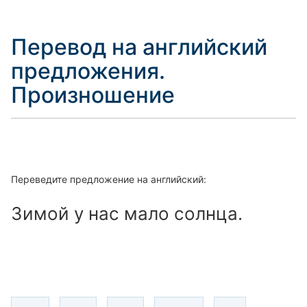
Перевод на английский
предложения.
Произношение
Переведите предложение на английский:
Зимой у нас мало солнца.