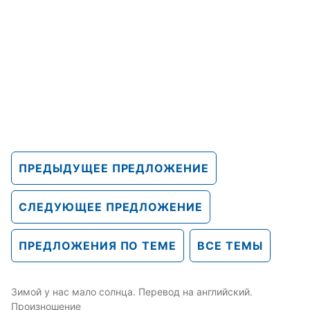
ПРЕДЫДУЩЕЕ ПРЕДЛОЖЕНИЕ
СЛЕДУЮЩЕЕ ПРЕДЛОЖЕНИЕ
ПРЕДЛОЖЕНИЯ ПО ТЕМЕ
ВСЕ ТЕМЫ
Зимой у нас мало солнца. Перевод на английский.
Произношение