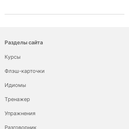
Разделы сайта
Курсы
Флэш-карточки
Идиомы
Тренажер
Упражнения
Разговорник