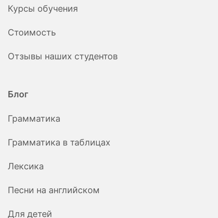
Курсы обучения
Стоимость
Отзывы наших студентов
Блог
Грамматика
Грамматика в таблицах
Лексика
Песни на английском
Для детей