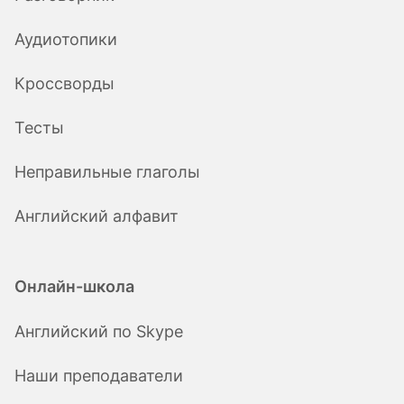
Аудиотопики
Кроссворды
Тесты
Неправильные глаголы
Английский алфавит
Онлайн-школа
Английский по Skype
Наши преподаватели