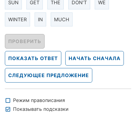
SUN
GET
THE
DON'T
WE
WINTER
IN
MUCH
ПРОВЕРИТЬ
ПОКАЗАТЬ ОТВЕТ
НАЧАТЬ СНАЧАЛА
СЛЕДУЮЩЕЕ ПРЕДЛОЖЕНИЕ
Режим правописания
Показывать подсказки