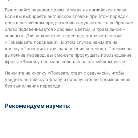
Выполняйте перевод фразы, кликая на английские слова.
Если вы выбираете английское слово и при этом порядок
слов в английском предложении нарушается, то выбранное
слово подсвечивается красным цветом, а правильное -
зеленым. Для усложнения перевода, отключите опцию
«Показывать подсказки». В этом случае нажмите на
кнопку «Проверить» для завершения перевода. Правильно
выполнив перевод, вы сможете прослушать произношение
фразы «Зимой у нас мало солнца.» на английском языке.
Нажмите на кнопку «Показать ответ с озвучкой», чтобы
увидеть английскую фразу и прослушать ее произношение
без выполнения перевода.
Рекомендуем изучить: