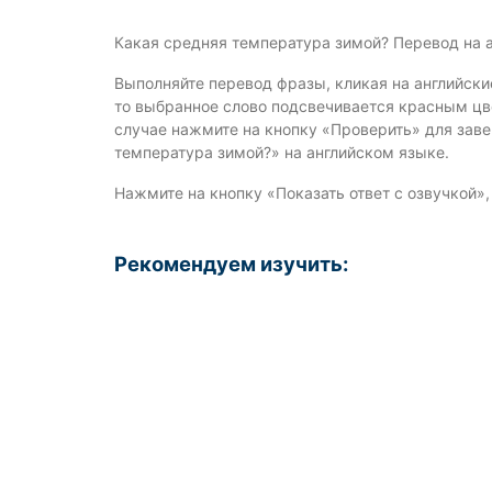
Какая средняя температура зимой? Перевод на 
Выполняйте перевод фразы, кликая на английски
то выбранное слово подсвечивается красным цве
случае нажмите на кнопку «Проверить» для зав
температура зимой?» на английском языке.
Нажмите на кнопку «Показать ответ с озвучкой»
Рекомендуем изучить: