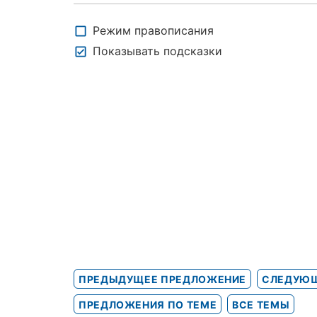
Режим правописания
Показывать подсказки
ПРЕДЫДУЩЕЕ ПРЕДЛОЖЕНИЕ
СЛЕДУЮЩ
ПРЕДЛОЖЕНИЯ ПО ТЕМЕ
ВСЕ ТЕМЫ