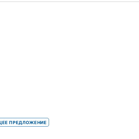
ЕЕ ПРЕДЛОЖЕНИЕ