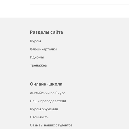
Разделы сайта
Курсы
Флэш-карточки
Идиомы
Тренажер
Онлайн-школа
Английский по Skype
Наши преподаватели
Курсы обучения
Стоимость
Отзывы наших студентов