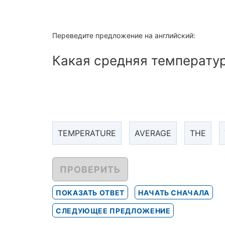
Переведите предложение на английский:
Какая средняя температу
TEMPERATURE
AVERAGE
THE
ПРОВЕРИТЬ
ПОКАЗАТЬ ОТВЕТ
НАЧАТЬ СНАЧАЛА
СЛЕДУЮЩЕЕ ПРЕДЛОЖЕНИЕ