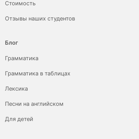
Стоимость
Отзывы наших студентов
Блог
Грамматика
Грамматика в таблицах
Лексика
Песни на английском
Для детей