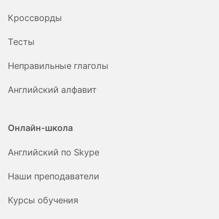
Кроссворды
Тесты
Неправильные глаголы
Английский алфавит
Онлайн-школа
Английский по Skype
Наши преподаватели
Курсы обучения