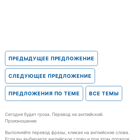
ПРЕДЫДУЩЕЕ ПРЕДЛОЖЕНИЕ
СЛЕДУЮЩЕЕ ПРЕДЛОЖЕНИЕ
ПРЕДЛОЖЕНИЯ ПО ТЕМЕ
ВСЕ ТЕМЫ
Сегодня будет гроза. Перевод на английский.
Произношение
Выполняйте перевод фразы, кликая на английские слова.
Если вы выбираете английское слово и при этом порядок