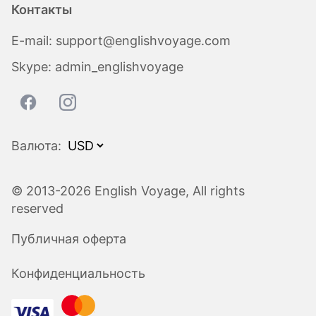
Контакты
E-mail:
support@englishvoyage.com
Skype:
admin_englishvoyage
Валюта:
© 2013-2026 English Voyage, All rights
reserved
Публичная оферта
Конфиденциальность