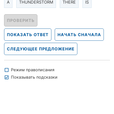
A
THUNDERSTORM
THERE
IS
ПРОВЕРИТЬ
ПОКАЗАТЬ ОТВЕТ
НАЧАТЬ СНАЧАЛА
СЛЕДУЮЩЕЕ ПРЕДЛОЖЕНИЕ
Режим правописания
Показывать подсказки