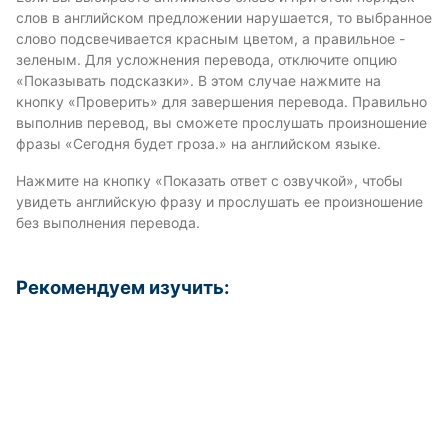
слов в английском предложении нарушается, то выбранное
слово подсвечивается красным цветом, а правильное -
зеленым. Для усложнения перевода, отключите опцию
«Показывать подсказки». В этом случае нажмите на
кнопку «Проверить» для завершения перевода. Правильно
выполнив перевод, вы сможете прослушать произношение
фразы «Сегодня будет гроза.» на английском языке.
Нажмите на кнопку «Показать ответ с озвучкой», чтобы
увидеть английскую фразу и прослушать ее произношение
без выполнения перевода.
Рекомендуем изучить: