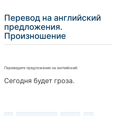
Перевод на английский
предложения.
Произношение
Переведите предложение на английский:
Сегодня будет гроза.