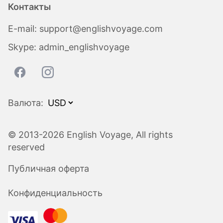
Контакты
E-mail:
support@englishvoyage.com
Skype:
admin_englishvoyage
Валюта:
© 2013-2026 English Voyage, All rights
reserved
Публичная оферта
Конфиденциальность