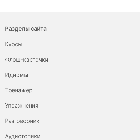
Разделы сайта
Курсы
Флэш-карточки
Идиомы
Тренажер
Упражнения
Разговорник
Аудиотопики