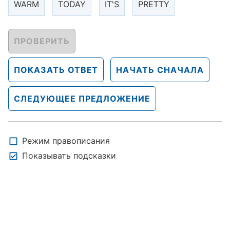
WARM
TODAY
IT'S
PRETTY
ПРОВЕРИТЬ
ПОКАЗАТЬ ОТВЕТ
НАЧАТЬ СНАЧАЛА
СЛЕДУЮЩЕЕ ПРЕДЛОЖЕНИЕ
Режим правописания
Показывать подсказки