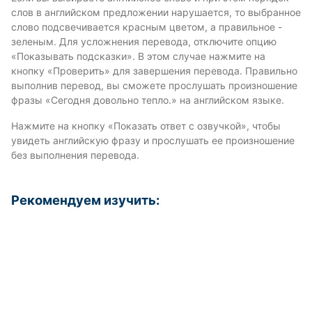
слов в английском предложении нарушается, то выбранное
слово подсвечивается красным цветом, а правильное -
зеленым. Для усложнения перевода, отключите опцию
«Показывать подсказки». В этом случае нажмите на
кнопку «Проверить» для завершения перевода. Правильно
выполнив перевод, вы сможете прослушать произношение
фразы «Сегодня довольно тепло.» на английском языке.
Нажмите на кнопку «Показать ответ с озвучкой», чтобы
увидеть английскую фразу и прослушать ее произношение
без выполнения перевода.
Рекомендуем изучить: