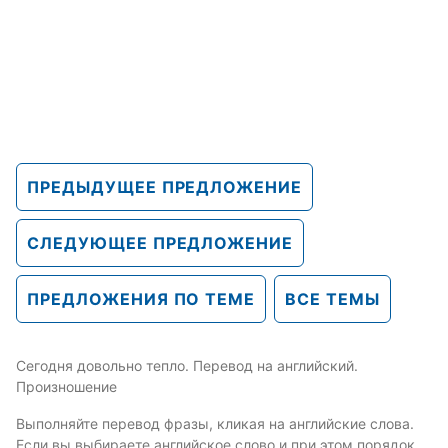
ПРЕДЫДУЩЕЕ ПРЕДЛОЖЕНИЕ
СЛЕДУЮЩЕЕ ПРЕДЛОЖЕНИЕ
ПРЕДЛОЖЕНИЯ ПО ТЕМЕ
ВСЕ ТЕМЫ
Сегодня довольно тепло. Перевод на английский.
Произношение
Выполняйте перевод фразы, кликая на английские слова.
Если вы выбираете английское слово и при этом порядок