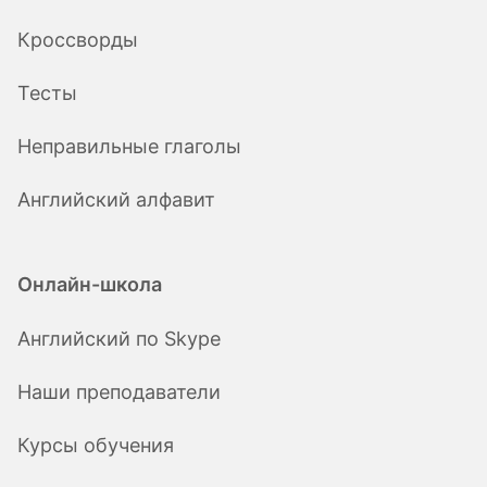
Кроссворды
Тесты
Неправильные глаголы
Английский алфавит
Онлайн-школа
Английский по Skype
Наши преподаватели
Курсы обучения