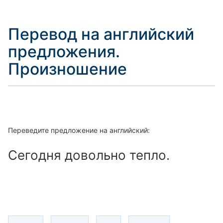
Перевод на английский
предложения.
Произношение
Переведите предложение на английский:
Сегодня довольно тепло.