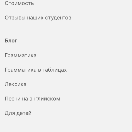
Стоимость
Отзывы наших студентов
Блог
Грамматика
Грамматика в таблицах
Лексика
Песни на английском
Для детей