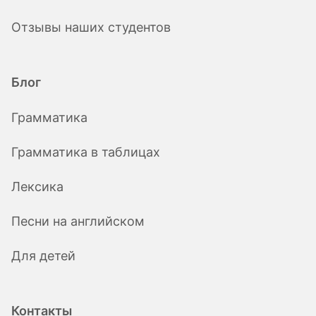
Отзывы наших студентов
Блог
Грамматика
Грамматика в таблицах
Лексика
Песни на английском
Для детей
Контакты