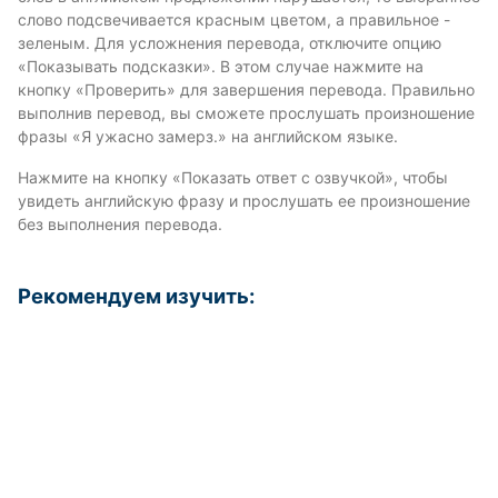
слово подсвечивается красным цветом, а правильное -
зеленым. Для усложнения перевода, отключите опцию
«Показывать подсказки». В этом случае нажмите на
кнопку «Проверить» для завершения перевода. Правильно
выполнив перевод, вы сможете прослушать произношение
фразы «Я ужасно замерз.» на английском языке.
Нажмите на кнопку «Показать ответ с озвучкой», чтобы
увидеть английскую фразу и прослушать ее произношение
без выполнения перевода.
Рекомендуем изучить: