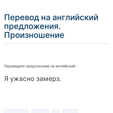
Перевод на английский
предложения.
Произношение
Переведите предложение на английский:
Я ужасно замерз.