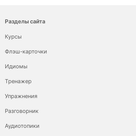
Разделы сайта
Курсы
Флэш-карточки
Идиомы
Тренажер
Упражнения
Разговорник
Аудиотопики