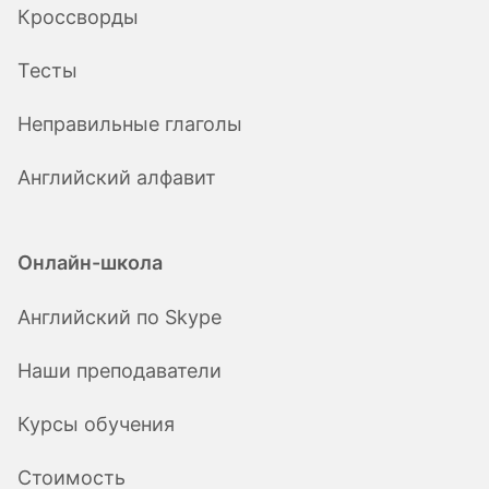
Кроссворды
Тесты
Неправильные глаголы
Английский алфавит
Онлайн-школа
Английский по Skype
Наши преподаватели
Курсы обучения
Стоимость