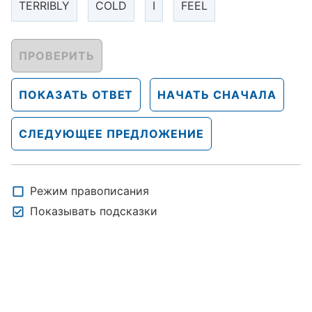
TERRIBLY
COLD
I
FEEL
ПРОВЕРИТЬ
ПОКАЗАТЬ ОТВЕТ
НАЧАТЬ СНАЧАЛА
СЛЕДУЮЩЕЕ ПРЕДЛОЖЕНИЕ
Режим правописания
Показывать подсказки