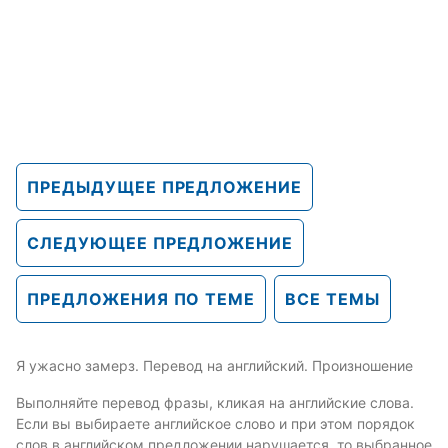
ПРЕДЫДУЩЕЕ ПРЕДЛОЖЕНИЕ
СЛЕДУЮЩЕЕ ПРЕДЛОЖЕНИЕ
ПРЕДЛОЖЕНИЯ ПО ТЕМЕ
ВСЕ ТЕМЫ
Я ужасно замерз. Перевод на английский. Произношение
Выполняйте перевод фразы, кликая на английские слова.
Если вы выбираете английское слово и при этом порядок
слов в английском предложении нарушается, то выбранное