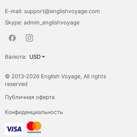
E-mail:
support@englishvoyage.com
Skype:
admin_englishvoyage
Валюта:
© 2013-2026 English Voyage, All rights
reserved
Публичная оферта
Конфиденциальность