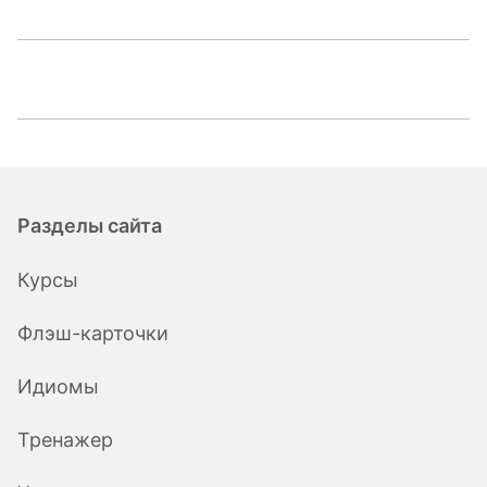
Разделы сайта
Курсы
Флэш-карточки
Идиомы
Тренажер