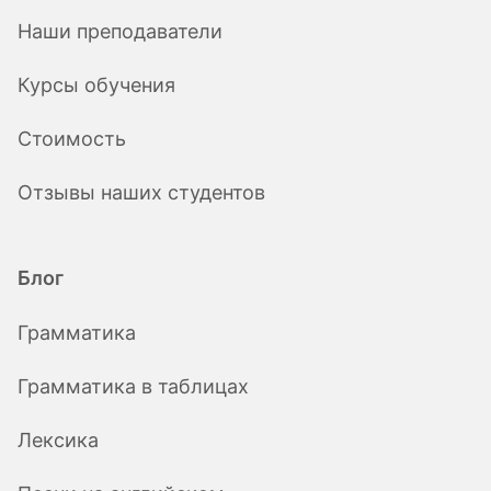
Наши преподаватели
Курсы обучения
Стоимость
Отзывы наших студентов
Блог
Грамматика
Грамматика в таблицах
Лексика