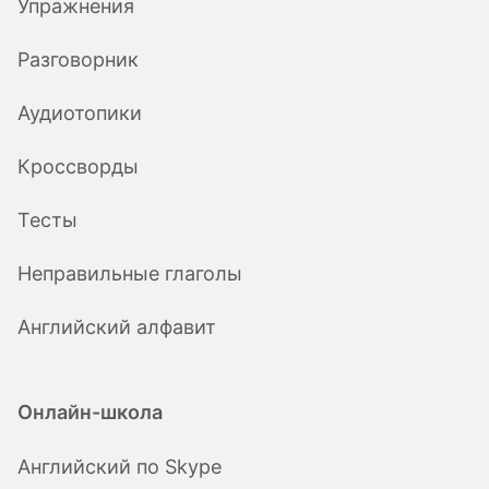
Упражнения
Разговорник
Аудиотопики
Кроссворды
Тесты
Неправильные глаголы
Английский алфавит
Онлайн-школа
Английский по Skype