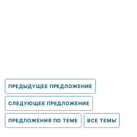
ПРЕДЫДУЩЕЕ ПРЕДЛОЖЕНИЕ
СЛЕДУЮЩЕЕ ПРЕДЛОЖЕНИЕ
ПРЕДЛОЖЕНИЯ ПО ТЕМЕ
ВСЕ ТЕМЫ