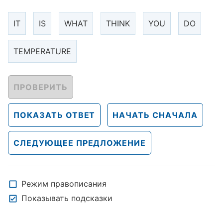
IT
IS
WHAT
THINK
YOU
DO
TEMPERATURE
ПРОВЕРИТЬ
ПОКАЗАТЬ ОТВЕТ
НАЧАТЬ СНАЧАЛА
СЛЕДУЮЩЕЕ ПРЕДЛОЖЕНИЕ
Режим правописания
Показывать подсказки