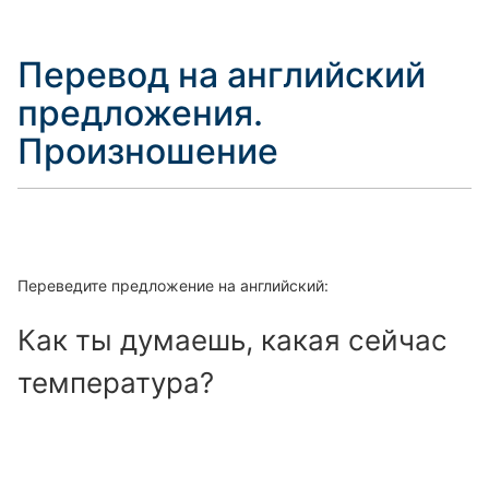
Перевод на английский
предложения.
Произношение
Переведите предложение на английский:
Как ты думаешь, какая сейчас
температура?