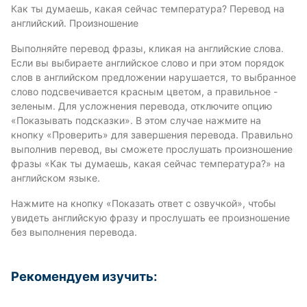
Как ты думаешь, какая сейчас температура? Перевод на
английский. Произношение
Выполняйте перевод фразы, кликая на английские слова.
Если вы выбираете английское слово и при этом порядок
слов в английском предложении нарушается, то выбранное
слово подсвечивается красным цветом, а правильное -
зеленым. Для усложнения перевода, отключите опцию
«Показывать подсказки». В этом случае нажмите на
кнопку «Проверить» для завершения перевода. Правильно
выполнив перевод, вы сможете прослушать произношение
фразы «Как ты думаешь, какая сейчас температура?» на
английском языке.
Нажмите на кнопку «Показать ответ с озвучкой», чтобы
увидеть английскую фразу и прослушать ее произношение
без выполнения перевода.
Рекомендуем изучить: