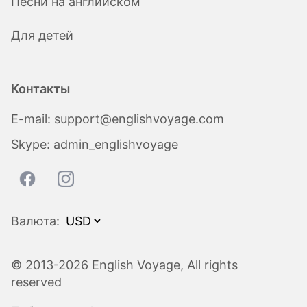
Песни на английском
Для детей
Контакты
E-mail:
support@englishvoyage.com
Skype:
admin_englishvoyage
Валюта:
© 2013-2026 English Voyage, All rights
reserved