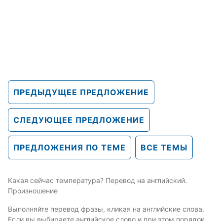
ПРЕДЫДУЩЕЕ ПРЕДЛОЖЕНИЕ
СЛЕДУЮЩЕЕ ПРЕДЛОЖЕНИЕ
ПРЕДЛОЖЕНИЯ ПО ТЕМЕ
ВСЕ ТЕМЫ
Какая сейчас температура? Перевод на английский.
Произношение
Выполняйте перевод фразы, кликая на английские слова.
Если вы выбираете английское слово и при этом порядок