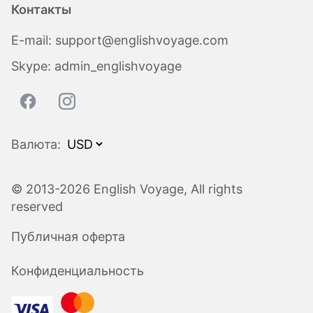
Контакты
E-mail:
support@englishvoyage.com
Skype:
admin_englishvoyage
Валюта:
© 2013-2026 English Voyage, All rights
reserved
Публичная оферта
Конфиденциальность