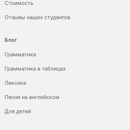
Стоимость
Отзывы наших студентов
Блог
Грамматика
Грамматика в таблицах
Лексика
Песни на английском
Для детей