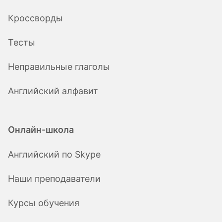
Кроссворды
Тесты
Неправильные глаголы
Английский алфавит
Онлайн-школа
Английский по Skype
Наши преподаватели
Курсы обучения