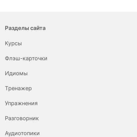
Разделы сайта
Курсы
Флэш-карточки
Идиомы
Тренажер
Упражнения
Разговорник
Аудиотопики