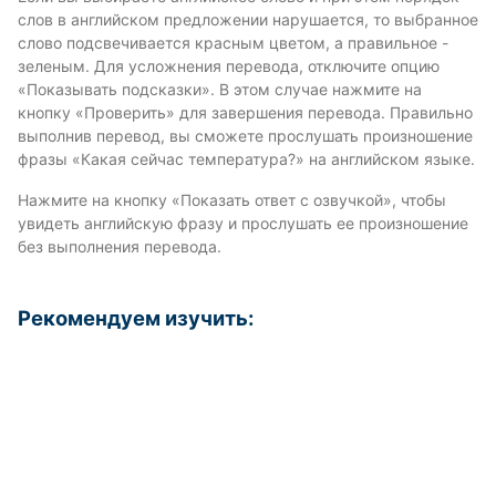
слов в английском предложении нарушается, то выбранное
слово подсвечивается красным цветом, а правильное -
зеленым. Для усложнения перевода, отключите опцию
«Показывать подсказки». В этом случае нажмите на
кнопку «Проверить» для завершения перевода. Правильно
выполнив перевод, вы сможете прослушать произношение
фразы «Какая сейчас температура?» на английском языке.
Нажмите на кнопку «Показать ответ с озвучкой», чтобы
увидеть английскую фразу и прослушать ее произношение
без выполнения перевода.
Рекомендуем изучить: