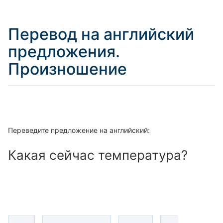
Перевод на английский
предложения.
Произношение
Переведите предложение на английский:
Какая сейчас температура?