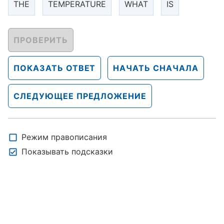
THE
TEMPERATURE
WHAT
IS
ПРОВЕРИТЬ
ПОКАЗАТЬ ОТВЕТ
НАЧАТЬ СНАЧАЛА
СЛЕДУЮЩЕЕ ПРЕДЛОЖЕНИЕ
Режим правописания
Показывать подсказки