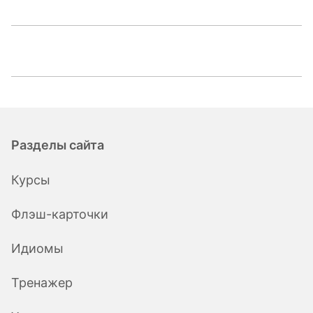
Разделы сайта
Курсы
Флэш-карточки
Идиомы
Тренажер