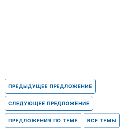
ПРЕДЫДУЩЕЕ ПРЕДЛОЖЕНИЕ
СЛЕДУЮЩЕЕ ПРЕДЛОЖЕНИЕ
ПРЕДЛОЖЕНИЯ ПО ТЕМЕ
ВСЕ ТЕМЫ