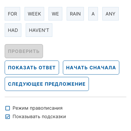
FOR
WEEK
WE
RAIN
A
ANY
HAD
HAVEN'T
ПРОВЕРИТЬ
ПОКАЗАТЬ ОТВЕТ
НАЧАТЬ СНАЧАЛА
СЛЕДУЮЩЕЕ ПРЕДЛОЖЕНИЕ
Режим правописания
Показывать подсказки