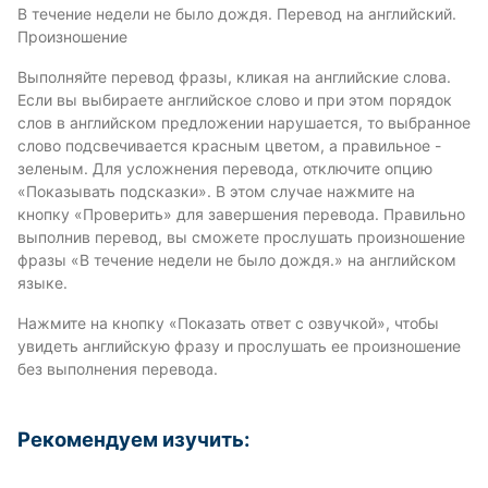
В течение недели не было дождя. Перевод на английский.
Произношение
Выполняйте перевод фразы, кликая на английские слова.
Если вы выбираете английское слово и при этом порядок
слов в английском предложении нарушается, то выбранное
слово подсвечивается красным цветом, а правильное -
зеленым. Для усложнения перевода, отключите опцию
«Показывать подсказки». В этом случае нажмите на
кнопку «Проверить» для завершения перевода. Правильно
выполнив перевод, вы сможете прослушать произношение
фразы «В течение недели не было дождя.» на английском
языке.
Нажмите на кнопку «Показать ответ с озвучкой», чтобы
увидеть английскую фразу и прослушать ее произношение
без выполнения перевода.
Рекомендуем изучить: