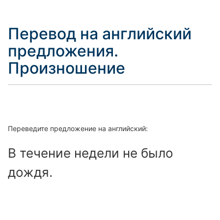
Перевод на английский
предложения.
Произношение
Переведите предложение на английский:
В течение недели не было
дождя.