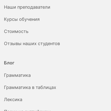
Наши преподаватели
Курсы обучения
Стоимость
Отзывы наших студентов
Блог
Грамматика
Грамматика в таблицах
Лексика