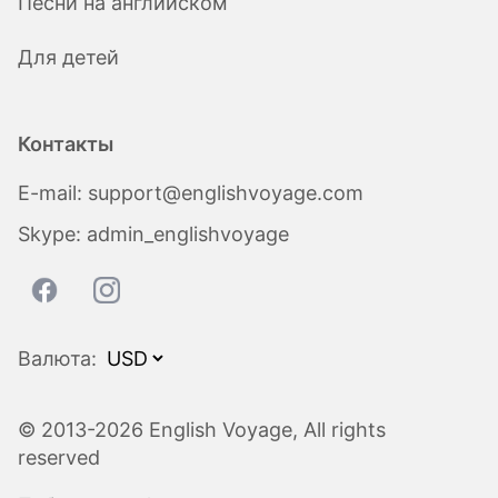
Песни на английском
Для детей
Контакты
E-mail:
support@englishvoyage.com
Skype:
admin_englishvoyage
Валюта:
© 2013-2026 English Voyage, All rights
reserved