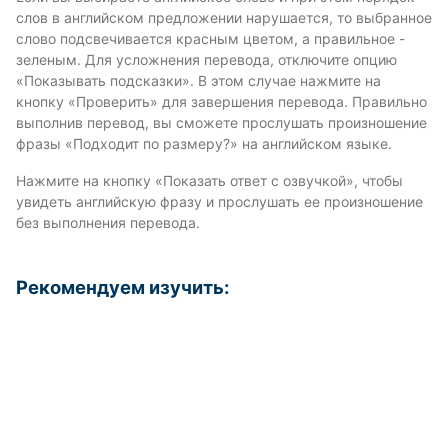
слов в английском предложении нарушается, то выбранное
слово подсвечивается красным цветом, а правильное -
зеленым. Для усложнения перевода, отключите опцию
«Показывать подсказки». В этом случае нажмите на
кнопку «Проверить» для завершения перевода. Правильно
выполнив перевод, вы сможете прослушать произношение
фразы «Подходит по размеру?» на английском языке.
Нажмите на кнопку «Показать ответ с озвучкой», чтобы
увидеть английскую фразу и прослушать ее произношение
без выполнения перевода.
Рекомендуем изучить: