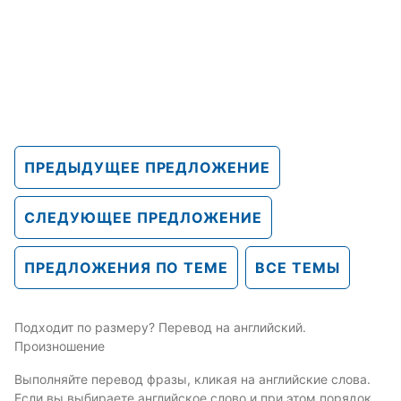
ПРЕДЫДУЩЕЕ ПРЕДЛОЖЕНИЕ
СЛЕДУЮЩЕЕ ПРЕДЛОЖЕНИЕ
ПРЕДЛОЖЕНИЯ ПО ТЕМЕ
ВСЕ ТЕМЫ
Подходит по размеру? Перевод на английский.
Произношение
Выполняйте перевод фразы, кликая на английские слова.
Если вы выбираете английское слово и при этом порядок