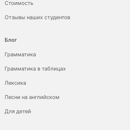
Стоимость
Отзывы наших студентов
Блог
Грамматика
Грамматика в таблицах
Лексика
Песни на английском
Для детей