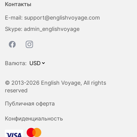
Контакты
E-mail:
support@englishvoyage.com
Skype:
admin_englishvoyage
Валюта:
© 2013-2026 English Voyage, All rights
reserved
Публичная оферта
Конфиденциальность