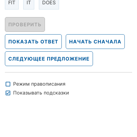
FIT
IT
DOES
ПРОВЕРИТЬ
ПОКАЗАТЬ ОТВЕТ
НАЧАТЬ СНАЧАЛА
СЛЕДУЮЩЕЕ ПРЕДЛОЖЕНИЕ
Режим правописания
Показывать подсказки