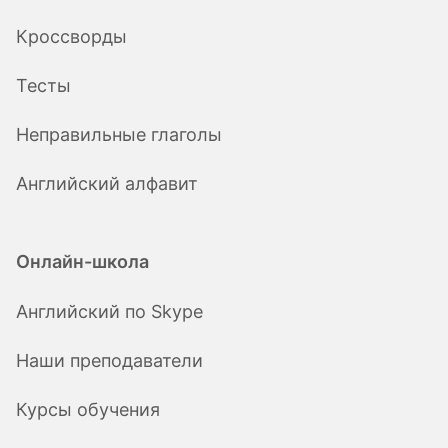
Кроссворды
Тесты
Неправильные глаголы
Английский алфавит
Онлайн-школа
Английский по Skype
Наши преподаватели
Курсы обучения