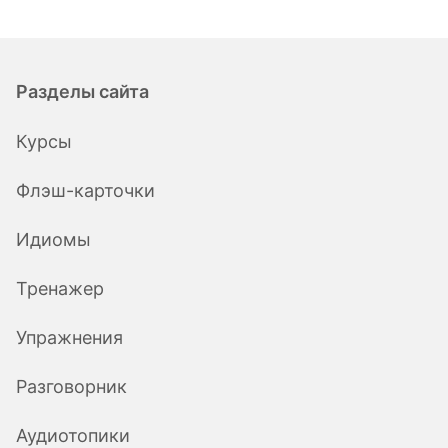
Разделы сайта
Курсы
Флэш-карточки
Идиомы
Тренажер
Упражнения
Разговорник
Аудиотопики