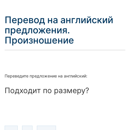
Перевод на английский
предложения.
Произношение
Переведите предложение на английский:
Подходит по размеру?