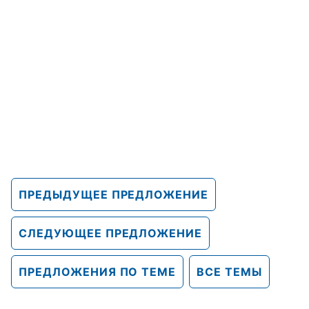
ПРЕДЫДУЩЕЕ ПРЕДЛОЖЕНИЕ
СЛЕДУЮЩЕЕ ПРЕДЛОЖЕНИЕ
ПРЕДЛОЖЕНИЯ ПО ТЕМЕ
ВСЕ ТЕМЫ