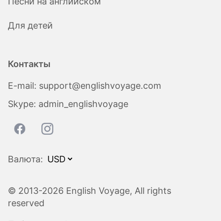
Песни на английском
Для детей
Контакты
E-mail:
support@englishvoyage.com
Skype:
admin_englishvoyage
Валюта:
© 2013-2026 English Voyage, All rights
reserved