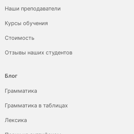
Наши преподаватели
Курсы обучения
Стоимость
Отзывы наших студентов
Блог
Грамматика
Грамматика в таблицах
Лексика