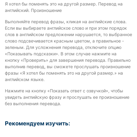
Я хотел бы поменять это на другой размер. Перевод на
английский. Произношение
Выполняйте перевод фразы, кликая на английские слова.
Если вы выбираете английское слово и при этом порядок
слов в английском предложении нарушается, то выбранное
слово подсвечивается красным цветом, а правильное -
зеленым. Для усложнения перевода, отключите опцию
«Показывать подсказки». В этом случае нажмите на
кнопку «Проверить» для завершения перевода. Правильно
выполнив перевод, вы сможете прослушать произношение
фразы «Я хотел бы поменять это на другой размер.» на
английском языке.
Нажмите на кнопку «Показать ответ с озвучкой», чтобы
увидеть английскую фразу и прослушать ее произношение
без выполнения перевода.
Рекомендуем изучить: