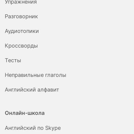
Упражнения
Разговорник
Аудиотопики
Кроссворды
Тесты
Неправильные глаголы
Английский алфавит
Онлайн-школа
Английский по Skype