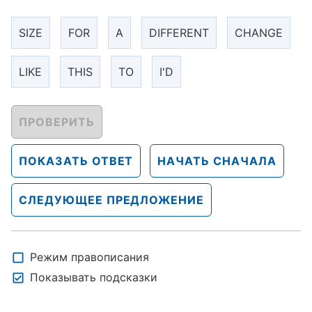
SIZE
FOR
A
DIFFERENT
CHANGE
LIKE
THIS
TO
I'D
ПРОВЕРИТЬ
ПОКАЗАТЬ ОТВЕТ
НАЧАТЬ СНАЧАЛА
СЛЕДУЮЩЕЕ ПРЕДЛОЖЕНИЕ
Режим правописания
Показывать подсказки