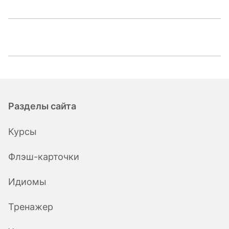
Разделы сайта
Курсы
Флэш-карточки
Идиомы
Тренажер