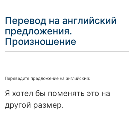
Перевод на английский
предложения.
Произношение
Переведите предложение на английский:
Я хотел бы поменять это на
другой размер.