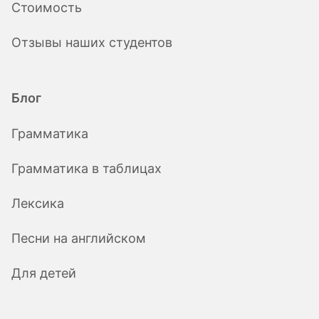
Стоимость
Отзывы наших студентов
Блог
Грамматика
Грамматика в таблицах
Лексика
Песни на английском
Для детей