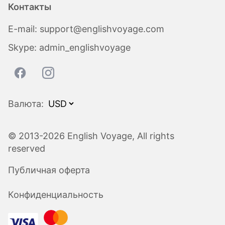
Контакты
E-mail:
support@englishvoyage.com
Skype:
admin_englishvoyage
Валюта:
© 2013-2026 English Voyage, All rights
reserved
Публичная оферта
Конфиденциальность