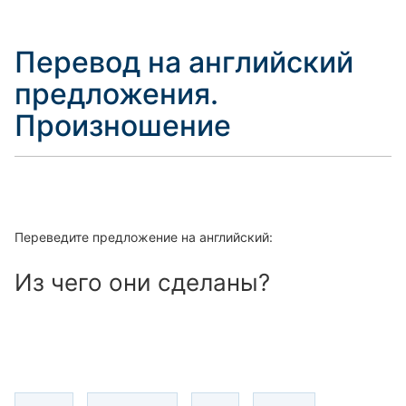
Перевод на английский
предложения.
Произношение
Переведите предложение на английский:
Из чего они сделаны?