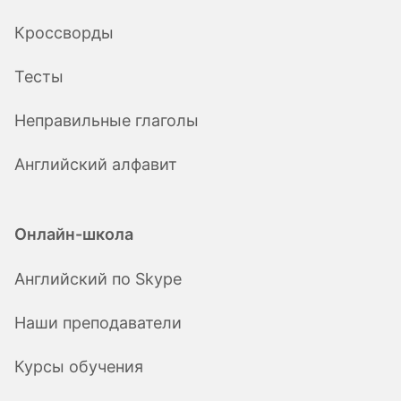
Кроссворды
Тесты
Неправильные глаголы
Английский алфавит
Онлайн-школа
Английский по Skype
Наши преподаватели
Курсы обучения