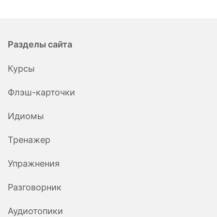
Разделы сайта
Курсы
Флэш-карточки
Идиомы
Тренажер
Упражнения
Разговорник
Аудиотопики