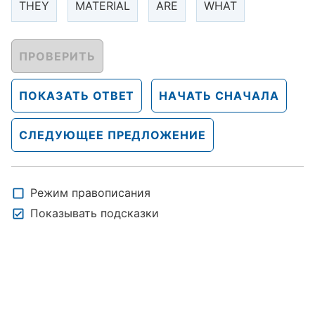
THEY
MATERIAL
ARE
WHAT
ПРОВЕРИТЬ
ПОКАЗАТЬ ОТВЕТ
НАЧАТЬ СНАЧАЛА
СЛЕДУЮЩЕЕ ПРЕДЛОЖЕНИЕ
Режим правописания
Показывать подсказки