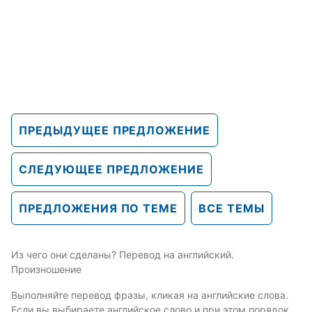
ПРЕДЫДУЩЕЕ ПРЕДЛОЖЕНИЕ
СЛЕДУЮЩЕЕ ПРЕДЛОЖЕНИЕ
ПРЕДЛОЖЕНИЯ ПО ТЕМЕ
ВСЕ ТЕМЫ
Из чего они сделаны? Перевод на английский.
Произношение
Выполняйте перевод фразы, кликая на английские слова.
Если вы выбираете английское слово и при этом порядок