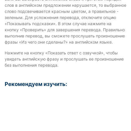
слов в английском предложении нарушается, то выбранное
слово подсвечивается красным цветом, а правильное -
зеленым. Для усложнения перевода, отключите опцию
«Показывать подсказки». В этом случае нажмите на
кнопку «Проверить» для завершения перевода. Правильно
выполнив перевод, вы сможете прослушать произношение
фразы «Из чего они сделаны?» на английском языке.
Нажмите на кнопку «Показать ответ с озвучкой», чтобы
увидеть английскую фразу и прослушать ее произношение
без выполнения перевода.
Рекомендуем изучить: