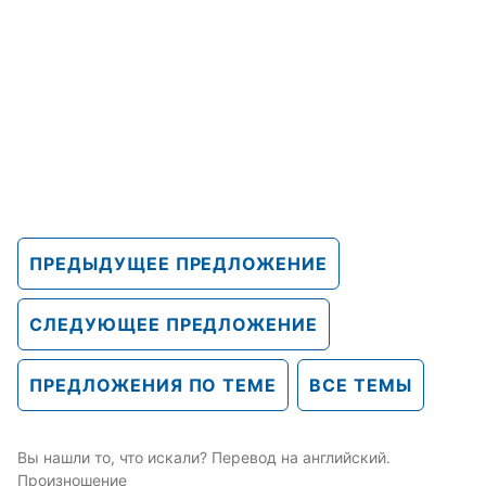
ПРЕДЫДУЩЕЕ ПРЕДЛОЖЕНИЕ
СЛЕДУЮЩЕЕ ПРЕДЛОЖЕНИЕ
ПРЕДЛОЖЕНИЯ ПО ТЕМЕ
ВСЕ ТЕМЫ
Вы нашли то, что искали? Перевод на английский.
Произношение