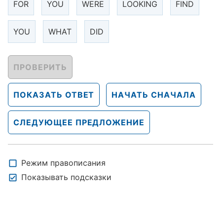
FOR
YOU
WERE
LOOKING
FIND
YOU
WHAT
DID
ПРОВЕРИТЬ
ПОКАЗАТЬ ОТВЕТ
НАЧАТЬ СНАЧАЛА
СЛЕДУЮЩЕЕ ПРЕДЛОЖЕНИЕ
Режим правописания
Показывать подсказки