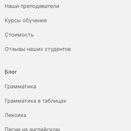
Наши преподаватели
Курсы обучения
Стоимость
Отзывы наших студентов
Блог
Грамматика
Грамматика в таблицах
Лексика
Песни на английском