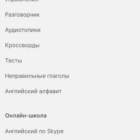
Разговорник
Аудиотопики
Кроссворды
Тесты
Неправильные глаголы
Английский алфавит
Онлайн-школа
Английский по Skype