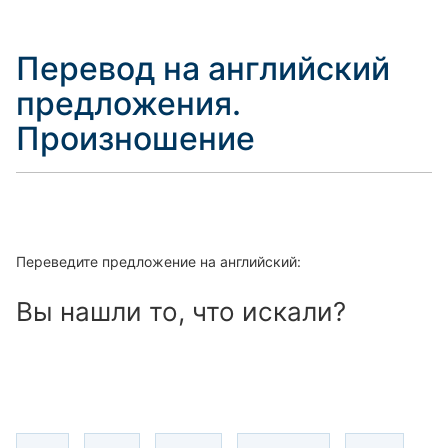
Перевод на английский
предложения.
Произношение
Переведите предложение на английский:
Вы нашли то, что искали?