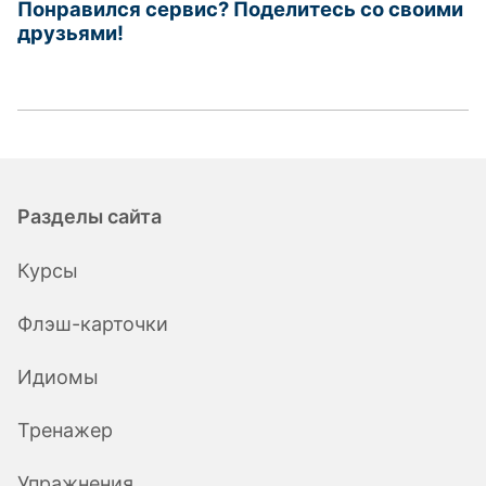
Понравился сервис? Поделитесь со своими
друзьями!
Разделы сайта
Курсы
Флэш-карточки
Идиомы
Тренажер
Упражнения