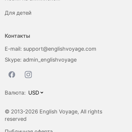
Для детей
Контакты
E-mail:
support@englishvoyage.com
Skype:
admin_englishvoyage
Валюта:
© 2013-2026 English Voyage, All rights
reserved
Публичная оферта