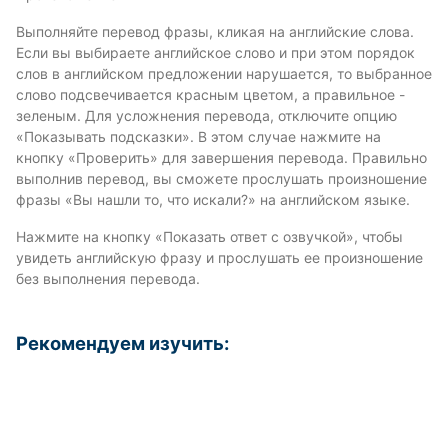
Выполняйте перевод фразы, кликая на английские слова.
Если вы выбираете английское слово и при этом порядок
слов в английском предложении нарушается, то выбранное
слово подсвечивается красным цветом, а правильное -
зеленым. Для усложнения перевода, отключите опцию
«Показывать подсказки». В этом случае нажмите на
кнопку «Проверить» для завершения перевода. Правильно
выполнив перевод, вы сможете прослушать произношение
фразы «Вы нашли то, что искали?» на английском языке.
Нажмите на кнопку «Показать ответ с озвучкой», чтобы
увидеть английскую фразу и прослушать ее произношение
без выполнения перевода.
Рекомендуем изучить: