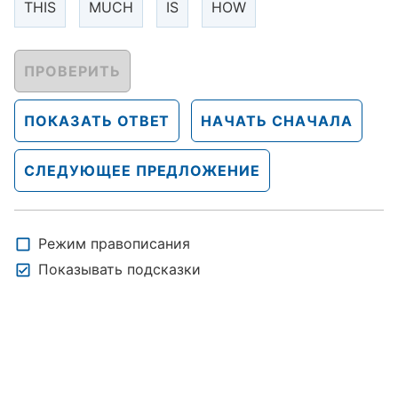
THIS
MUCH
IS
HOW
ПРОВЕРИТЬ
ПОКАЗАТЬ ОТВЕТ
НАЧАТЬ СНАЧАЛА
СЛЕДУЮЩЕЕ ПРЕДЛОЖЕНИЕ
Режим правописания
Показывать подсказки