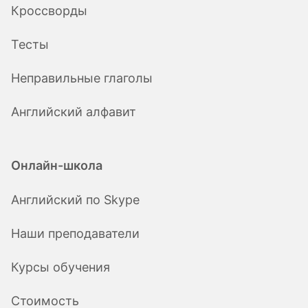
Кроссворды
Тесты
Неправильные глаголы
Английский алфавит
Онлайн-школа
Английский по Skype
Наши преподаватели
Курсы обучения
Стоимость