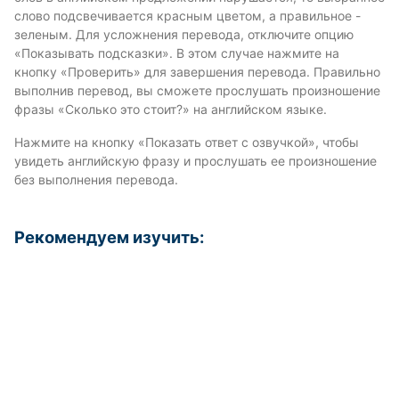
слово подсвечивается красным цветом, а правильное -
зеленым. Для усложнения перевода, отключите опцию
«Показывать подсказки». В этом случае нажмите на
кнопку «Проверить» для завершения перевода. Правильно
выполнив перевод, вы сможете прослушать произношение
фразы «Сколько это стоит?» на английском языке.
Нажмите на кнопку «Показать ответ с озвучкой», чтобы
увидеть английскую фразу и прослушать ее произношение
без выполнения перевода.
Рекомендуем изучить: