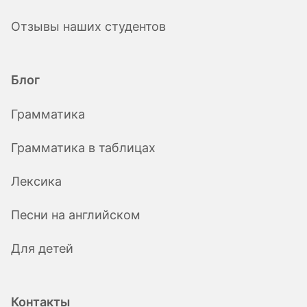
Отзывы наших студентов
Блог
Грамматика
Грамматика в таблицах
Лексика
Песни на английском
Для детей
Контакты