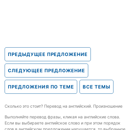
ПРЕДЫДУЩЕЕ ПРЕДЛОЖЕНИЕ
СЛЕДУЮЩЕЕ ПРЕДЛОЖЕНИЕ
ПРЕДЛОЖЕНИЯ ПО ТЕМЕ
ВСЕ ТЕМЫ
Сколько это стоит? Перевод на английский. Произношение
Выполняйте перевод фразы, кликая на английские слова.
Если вы выбираете английское слово и при этом порядок
слов в английском предложении нарушается, то выбранное