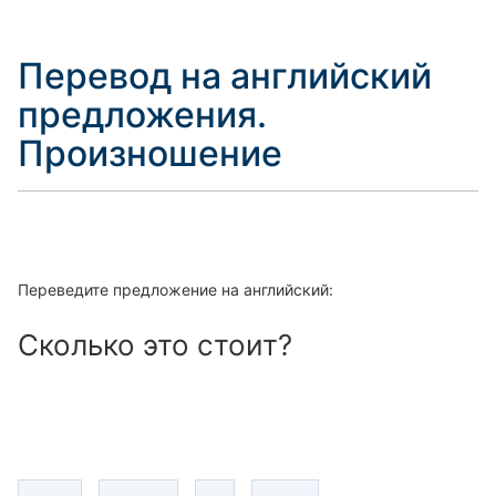
Перевод на английский
предложения.
Произношение
Переведите предложение на английский:
Сколько это стоит?