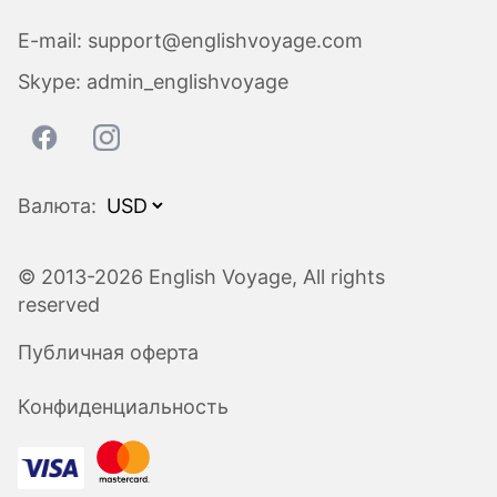
E-mail:
support@englishvoyage.com
Skype:
admin_englishvoyage
Валюта:
© 2013-2026 English Voyage, All rights
reserved
Публичная оферта
Конфиденциальность