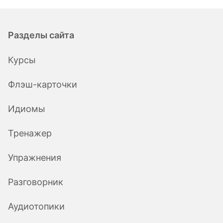
Разделы сайта
Курсы
Флэш-карточки
Идиомы
Тренажер
Упражнения
Разговорник
Аудиотопики