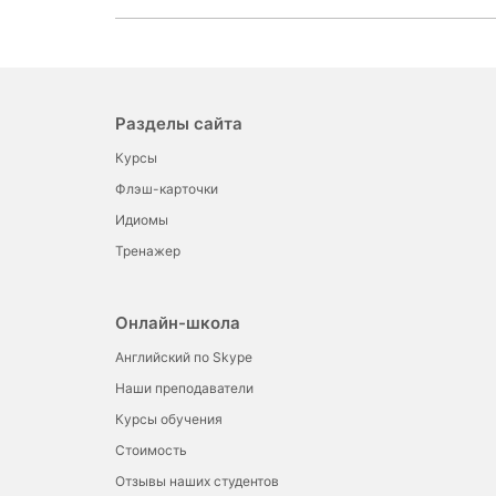
Разделы сайта
Курсы
Флэш-карточки
Идиомы
Тренажер
Онлайн-школа
Английский по Skype
Наши преподаватели
Курсы обучения
Стоимость
Отзывы наших студентов