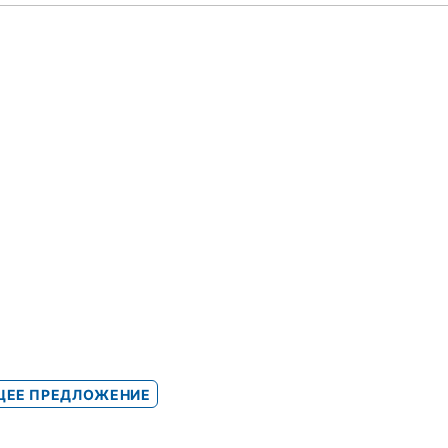
ЕЕ ПРЕДЛОЖЕНИЕ