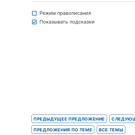
Режим правописания
Показывать подсказки
ПРЕДЫДУЩЕЕ ПРЕДЛОЖЕНИЕ
СЛЕДУЮЩ
ПРЕДЛОЖЕНИЯ ПО ТЕМЕ
ВСЕ ТЕМЫ