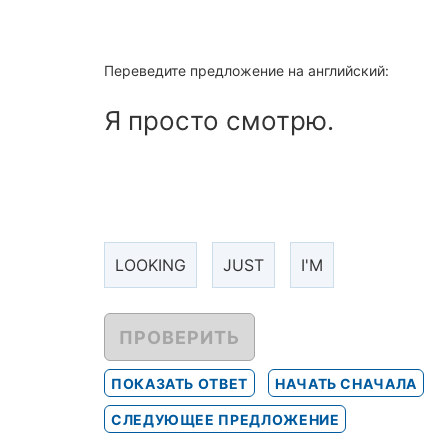
Переведите предложение на английский:
Я просто смотрю.
LOOKING
JUST
I'M
ПРОВЕРИТЬ
ПОКАЗАТЬ ОТВЕТ
НАЧАТЬ СНАЧАЛА
СЛЕДУЮЩЕЕ ПРЕДЛОЖЕНИЕ