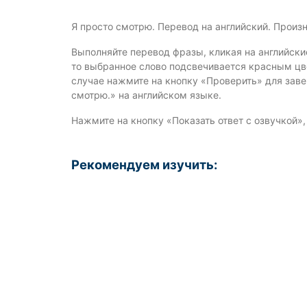
Я просто смотрю. Перевод на английский. Произ
Выполняйте перевод фразы, кликая на английски
то выбранное слово подсвечивается красным цве
случае нажмите на кнопку «Проверить» для зав
смотрю.» на английском языке.
Нажмите на кнопку «Показать ответ с озвучкой»
Рекомендуем изучить: