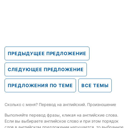
ПРЕДЫДУЩЕЕ ПРЕДЛОЖЕНИЕ
СЛЕДУЮЩЕЕ ПРЕДЛОЖЕНИЕ
ПРЕДЛОЖЕНИЯ ПО ТЕМЕ
ВСЕ ТЕМЫ
Сколько с меня? Перевод на английский. Произношение
Выполняйте перевод фразы, кликая на английские слова.
Если вы выбираете английское слово и при этом порядок
слов в английском предложении нарушается, то выбранное