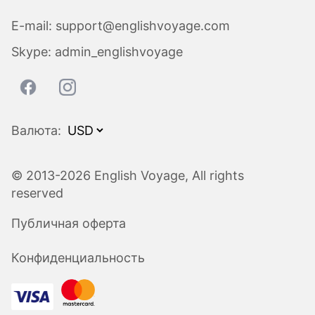
E-mail:
support@englishvoyage.com
Skype:
admin_englishvoyage
Валюта:
© 2013-2026 English Voyage, All rights
reserved
Публичная оферта
Конфиденциальность