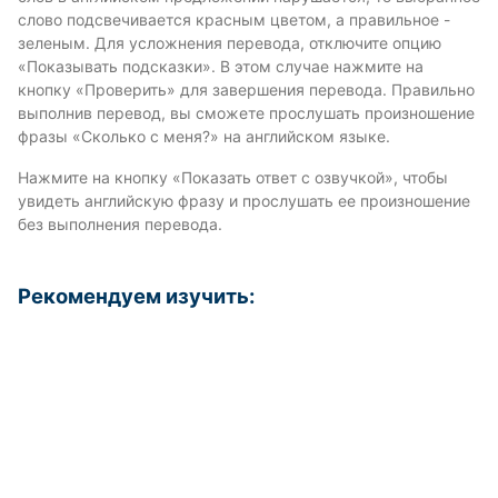
слово подсвечивается красным цветом, а правильное -
зеленым. Для усложнения перевода, отключите опцию
«Показывать подсказки». В этом случае нажмите на
кнопку «Проверить» для завершения перевода. Правильно
выполнив перевод, вы сможете прослушать произношение
фразы «Сколько с меня?» на английском языке.
Нажмите на кнопку «Показать ответ с озвучкой», чтобы
увидеть английскую фразу и прослушать ее произношение
без выполнения перевода.
Рекомендуем изучить: