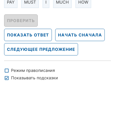
PAY
MUST
I
MUCH
HOW
ПРОВЕРИТЬ
ПОКАЗАТЬ ОТВЕТ
НАЧАТЬ СНАЧАЛА
СЛЕДУЮЩЕЕ ПРЕДЛОЖЕНИЕ
Режим правописания
Показывать подсказки