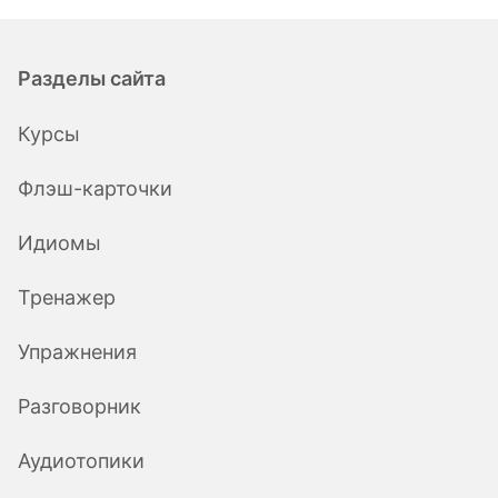
Разделы сайта
Курсы
Флэш-карточки
Идиомы
Тренажер
Упражнения
Разговорник
Аудиотопики