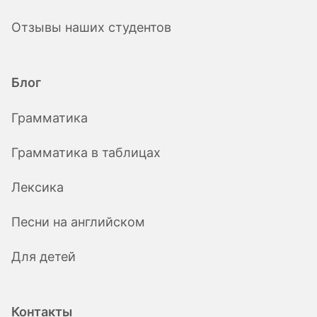
Отзывы наших студентов
Блог
Грамматика
Грамматика в таблицах
Лексика
Песни на английском
Для детей
Контакты