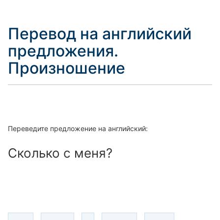
Перевод на английский
предложения.
Произношение
Переведите предложение на английский:
Сколько с меня?