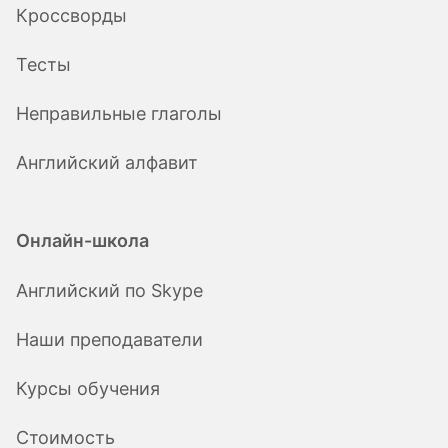
Кроссворды
Тесты
Неправильные глаголы
Английский алфавит
Онлайн-школа
Английский по Skype
Наши преподаватели
Курсы обучения
Стоимость