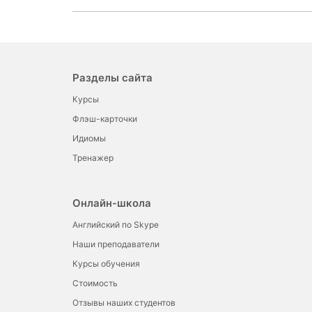
Разделы сайта
Курсы
Флэш-карточки
Идиомы
Тренажер
Онлайн-школа
Английский по Skype
Наши преподаватели
Курсы обучения
Стоимость
Отзывы наших студентов