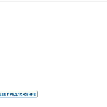
ЕЕ ПРЕДЛОЖЕНИЕ