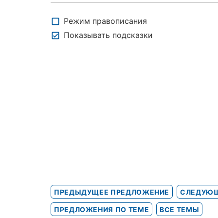
Режим правописания
Показывать подсказки
ПРЕДЫДУЩЕЕ ПРЕДЛОЖЕНИЕ
СЛЕДУЮЩ
ПРЕДЛОЖЕНИЯ ПО ТЕМЕ
ВСЕ ТЕМЫ