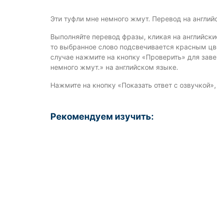
Эти туфли мне немного жмут. Перевод на англий
Выполняйте перевод фразы, кликая на английски
то выбранное слово подсвечивается красным цве
случае нажмите на кнопку «Проверить» для зав
немного жмут.» на английском языке.
Нажмите на кнопку «Показать ответ с озвучкой»
Рекомендуем изучить: