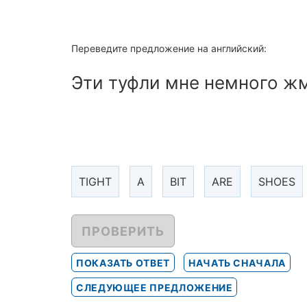
Переведите предложение на английский:
Эти туфли мне немного жм
TIGHT
A
BIT
ARE
SHOES
ПРОВЕРИТЬ
ПОКАЗАТЬ ОТВЕТ
НАЧАТЬ СНАЧАЛА
СЛЕДУЮЩЕЕ ПРЕДЛОЖЕНИЕ