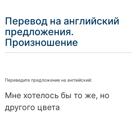
Перевод на английский
предложения.
Произношение
Переведите предложение на английский:
Мне хотелось бы то же, но
другого цвета