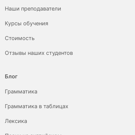
Наши преподаватели
Курсы обучения
Стоимость
Отзывы наших студентов
Блог
Грамматика
Грамматика в таблицах
Лексика