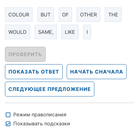
COLOUR
BUT
OF
OTHER
THE
WOULD
SAME,
LIKE
I
ПРОВЕРИТЬ
ПОКАЗАТЬ ОТВЕТ
НАЧАТЬ СНАЧАЛА
СЛЕДУЮЩЕЕ ПРЕДЛОЖЕНИЕ
Режим правописания
Показывать подсказки