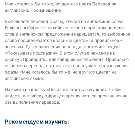
Мне хотелось бы то же, но другого цвета Перевод на
английский. Произношение
Выполняйте перевод фразы, кликая на английские слова.
Если вы выбираете английское слово и при этом порядок
слов в английском предложении нарушается, то выбранное
слово подсвечивается красным цветом, а правильное -
зеленым. Для усложнения перевода, отключите опцию
«Показывать подсказки». В этом случае нажмите на
кнопку «Проверить» для завершения перевода. Правильно
выполнив перевод, вы сможете прослушать произношение
фразы «Мне хотелось бы то же, но другого цвета» на
английском языке.
Нажмите на кнопку «Показать ответ с озвучкой», чтобы
увидеть английскую фразу и прослушать ее произношение
без выполнения перевода.
Рекомендуем изучить: