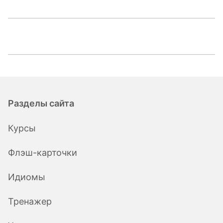
Разделы сайта
Курсы
Флэш-карточки
Идиомы
Тренажер