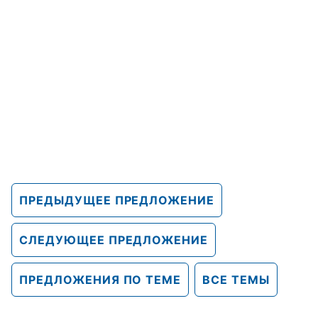
ПРЕДЫДУЩЕЕ ПРЕДЛОЖЕНИЕ
СЛЕДУЮЩЕЕ ПРЕДЛОЖЕНИЕ
ПРЕДЛОЖЕНИЯ ПО ТЕМЕ
ВСЕ ТЕМЫ