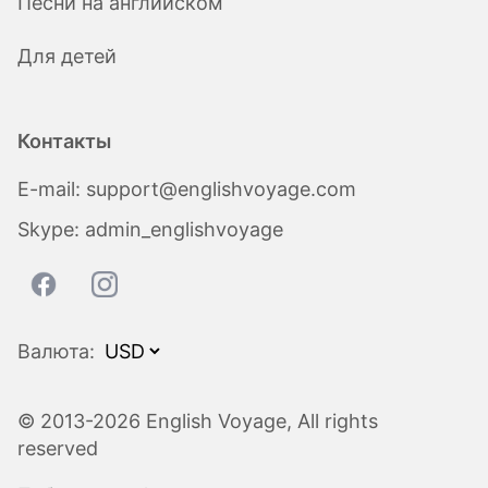
Песни на английском
Для детей
Контакты
E-mail:
support@englishvoyage.com
Skype:
admin_englishvoyage
Валюта:
© 2013-2026 English Voyage, All rights
reserved