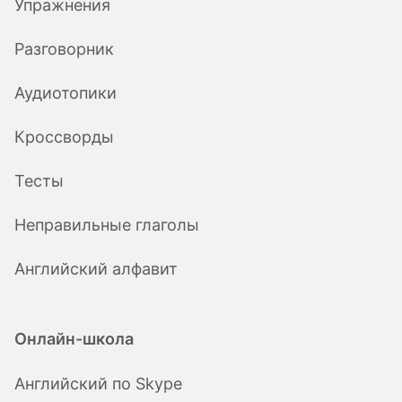
Упражнения
Разговорник
Аудиотопики
Кроссворды
Тесты
Неправильные глаголы
Английский алфавит
Онлайн-школа
Английский по Skype