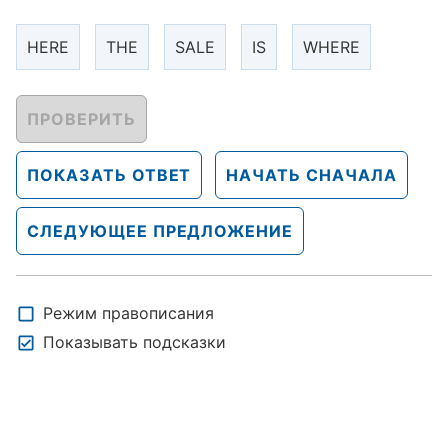
HERE
THE
SALE
IS
WHERE
ПРОВЕРИТЬ
ПОКАЗАТЬ ОТВЕТ
НАЧАТЬ СНАЧАЛА
СЛЕДУЮЩЕЕ ПРЕДЛОЖЕНИЕ
Режим правописания
Показывать подсказки