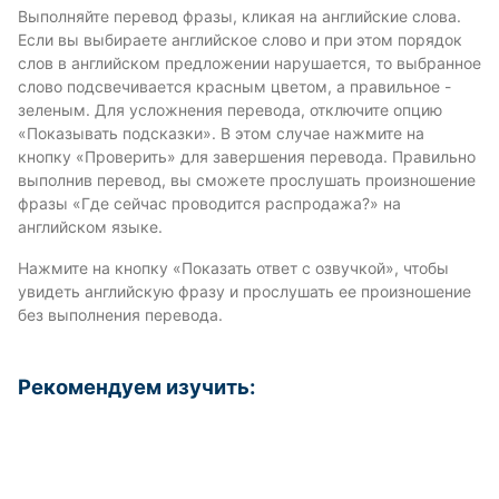
Выполняйте перевод фразы, кликая на английские слова.
Если вы выбираете английское слово и при этом порядок
слов в английском предложении нарушается, то выбранное
слово подсвечивается красным цветом, а правильное -
зеленым. Для усложнения перевода, отключите опцию
«Показывать подсказки». В этом случае нажмите на
кнопку «Проверить» для завершения перевода. Правильно
выполнив перевод, вы сможете прослушать произношение
фразы «Где сейчас проводится распродажа?» на
английском языке.
Нажмите на кнопку «Показать ответ с озвучкой», чтобы
увидеть английскую фразу и прослушать ее произношение
без выполнения перевода.
Рекомендуем изучить: