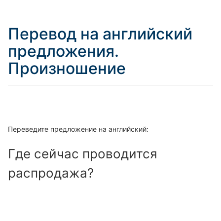
Перевод на английский
предложения.
Произношение
Переведите предложение на английский:
Где сейчас проводится
распродажа?