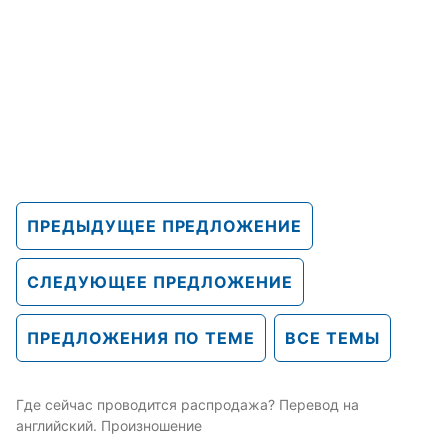
ПРЕДЫДУЩЕЕ ПРЕДЛОЖЕНИЕ
СЛЕДУЮЩЕЕ ПРЕДЛОЖЕНИЕ
ПРЕДЛОЖЕНИЯ ПО ТЕМЕ
ВСЕ ТЕМЫ
Где сейчас проводится распродажа? Перевод на
английский. Произношение