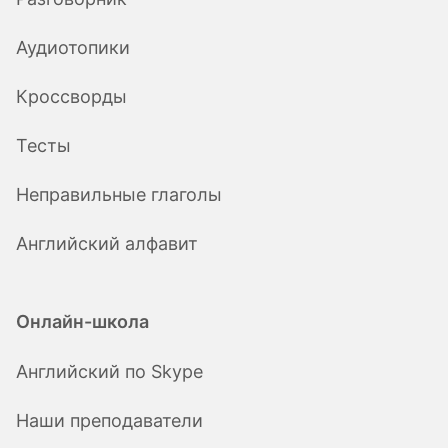
Аудиотопики
Кроссворды
Тесты
Неправильные глаголы
Английский алфавит
Онлайн-школа
Английский по Skype
Наши преподаватели