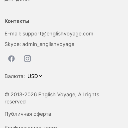
Контакты
E-mail:
support@englishvoyage.com
Skype:
admin_englishvoyage
Валюта:
© 2013-2026 English Voyage, All rights
reserved
Публичная оферта
Конфиденциальность