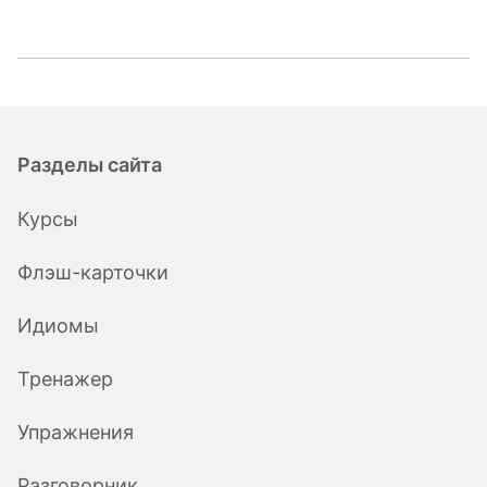
Разделы сайта
Курсы
Флэш-карточки
Идиомы
Тренажер
Упражнения
Разговорник