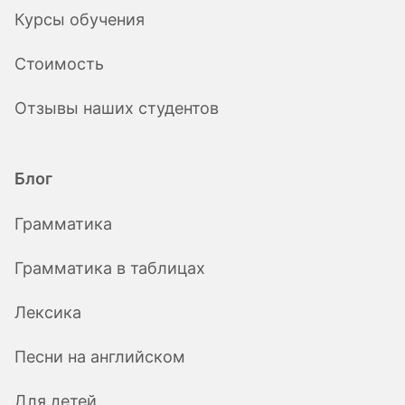
Курсы обучения
Стоимость
Отзывы наших студентов
Блог
Грамматика
Грамматика в таблицах
Лексика
Песни на английском
Для детей