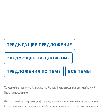
ПРЕДЫДУЩЕЕ ПРЕДЛОЖЕНИЕ
СЛЕДУЮЩЕЕ ПРЕДЛОЖЕНИЕ
ПРЕДЛОЖЕНИЯ ПО ТЕМЕ
ВСЕ ТЕМЫ
Следуйте за мной, пожалуйста. Перевод на английский.
Произношение
Выполняйте перевод фразы, кликая на английские слова.
Если вы выбираете английское слово и при этом порядок