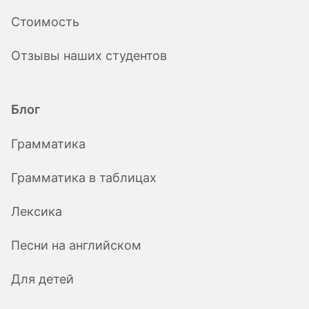
Стоимость
Отзывы наших студентов
Блог
Грамматика
Грамматика в таблицах
Лексика
Песни на английском
Для детей