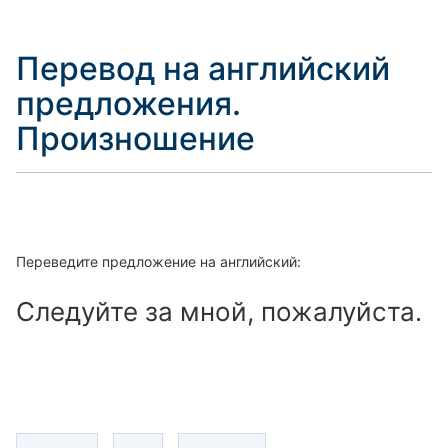
Перевод на английский
предложения.
Произношение
Переведите предложение на английский:
Следуйте за мной, пожалуйста.