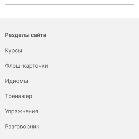
Разделы сайта
Курсы
Флэш-карточки
Идиомы
Тренажер
Упражнения
Разговорник