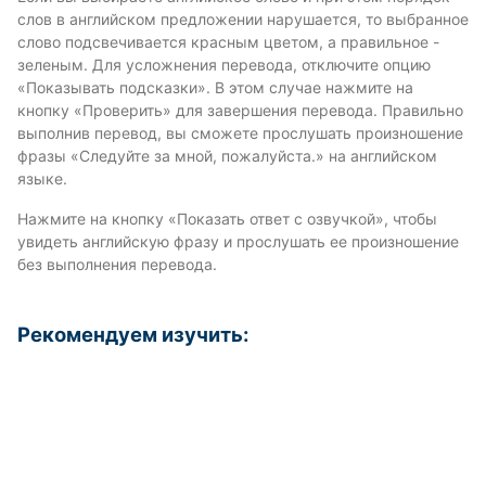
слов в английском предложении нарушается, то выбранное
слово подсвечивается красным цветом, а правильное -
зеленым. Для усложнения перевода, отключите опцию
«Показывать подсказки». В этом случае нажмите на
кнопку «Проверить» для завершения перевода. Правильно
выполнив перевод, вы сможете прослушать произношение
фразы «Следуйте за мной, пожалуйста.» на английском
языке.
Нажмите на кнопку «Показать ответ с озвучкой», чтобы
увидеть английскую фразу и прослушать ее произношение
без выполнения перевода.
Рекомендуем изучить: