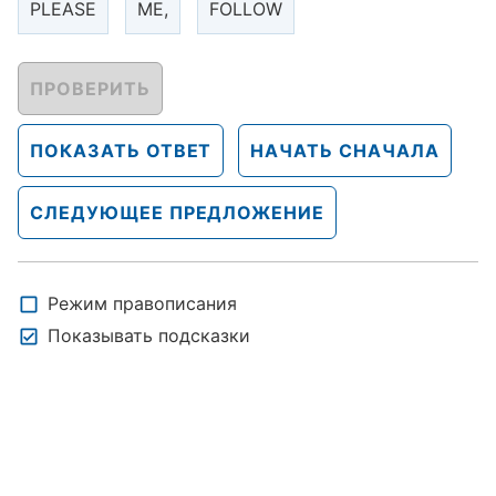
PLEASE
ME,
FOLLOW
ПРОВЕРИТЬ
ПОКАЗАТЬ ОТВЕТ
НАЧАТЬ СНАЧАЛА
СЛЕДУЮЩЕЕ ПРЕДЛОЖЕНИЕ
Режим правописания
Показывать подсказки