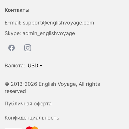
Контакты
E-mail:
support@englishvoyage.com
Skype:
admin_englishvoyage
Валюта:
© 2013-2026 English Voyage, All rights
reserved
Публичная оферта
Конфиденциальность