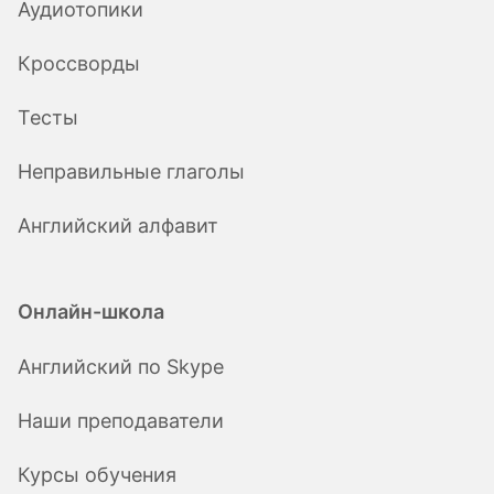
Аудиотопики
Кроссворды
Тесты
Неправильные глаголы
Английский алфавит
Онлайн-школа
Английский по Skype
Наши преподаватели
Курсы обучения