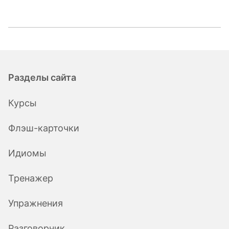
Разделы сайта
Курсы
Флэш-карточки
Идиомы
Тренажер
Упражнения
Разговорник