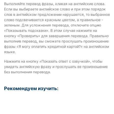
Выполняйте перевод фразы, кликая на английские слова.
Если вы выбираете английское слово и при этом порядок
слов в английском предложении нарушается, то выбранное
слово подсвечивается красным цветом, а правильное -
зеленым. Для усложнения перевода, отключите опцию
«Показывать подсказки». В этом случае нажмите на
кнопку «Проверить» для завершения перевода. Правильно
выполнив перевод, вы сможете прослушать произношение
фразы «Я могу оплатить кредитной картой?» на английском
языке.
Нажмите на кнопку «Показать ответ с озвучкой», чтобы
увидеть английскую фразу и прослушать ее произношение
без выполнения перевода.
Рекомендуем изучить: