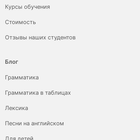
Курсы обучения
Стоимость
Отзывы наших студентов
Блог
Грамматика
Грамматика в таблицах
Лексика
Песни на английском
Для детей