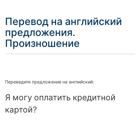
Перевод на английский
предложения.
Произношение
Переведите предложение на английский:
Я могу оплатить кредитной
картой?