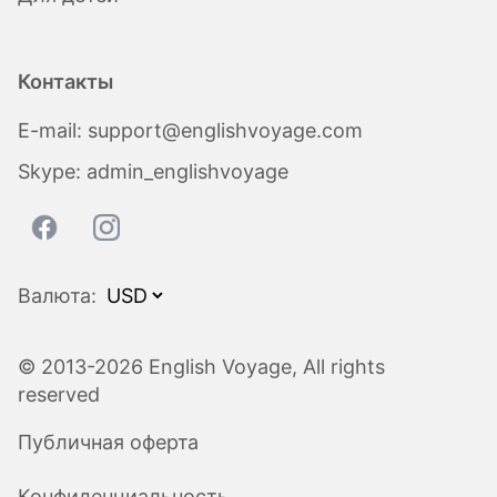
Контакты
E-mail:
support@englishvoyage.com
Skype:
admin_englishvoyage
Валюта:
© 2013-2026 English Voyage, All rights
reserved
Публичная оферта
Конфиденциальность