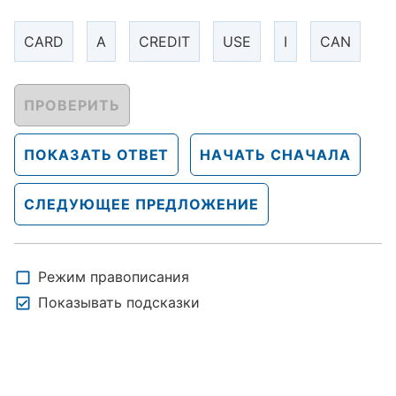
CARD
A
CREDIT
USE
I
CAN
ПРОВЕРИТЬ
ПОКАЗАТЬ ОТВЕТ
НАЧАТЬ СНАЧАЛА
СЛЕДУЮЩЕЕ ПРЕДЛОЖЕНИЕ
Режим правописания
Показывать подсказки