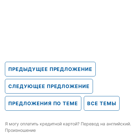
ПРЕДЫДУЩЕЕ ПРЕДЛОЖЕНИЕ
СЛЕДУЮЩЕЕ ПРЕДЛОЖЕНИЕ
ПРЕДЛОЖЕНИЯ ПО ТЕМЕ
ВСЕ ТЕМЫ
Я могу оплатить кредитной картой? Перевод на английский.
Произношение