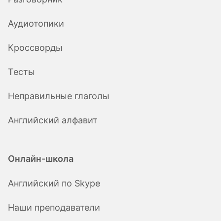
Аудиотопики
Кроссворды
Тесты
Неправильные глаголы
Английский алфавит
Онлайн-школа
Английский по Skype
Наши преподаватели