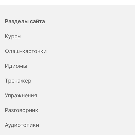
Разделы сайта
Курсы
Флэш-карточки
Идиомы
Тренажер
Упражнения
Разговорник
Аудиотопики