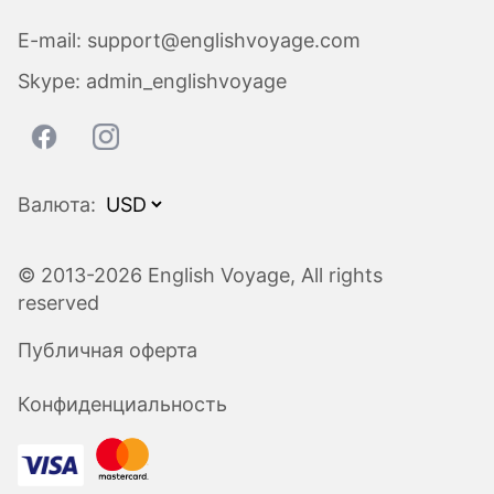
E-mail:
support@englishvoyage.com
Skype:
admin_englishvoyage
Валюта:
© 2013-2026 English Voyage, All rights
reserved
Публичная оферта
Конфиденциальность