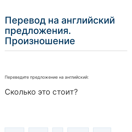
Перевод на английский
предложения.
Произношение
Переведите предложение на английский:
Сколько это стоит?