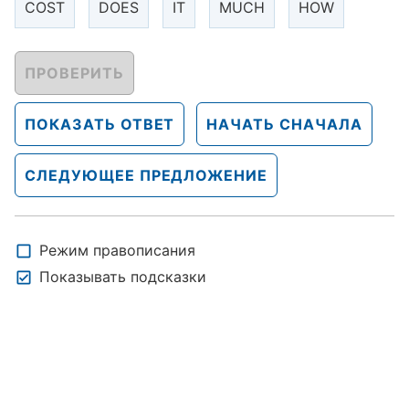
COST
DOES
IT
MUCH
HOW
ПРОВЕРИТЬ
ПОКАЗАТЬ ОТВЕТ
НАЧАТЬ СНАЧАЛА
СЛЕДУЮЩЕЕ ПРЕДЛОЖЕНИЕ
Режим правописания
Показывать подсказки