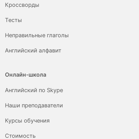
Кроссворды
Тесты
Неправильные глаголы
Английский алфавит
Онлайн-школа
Английский по Skype
Наши преподаватели
Курсы обучения
Стоимость