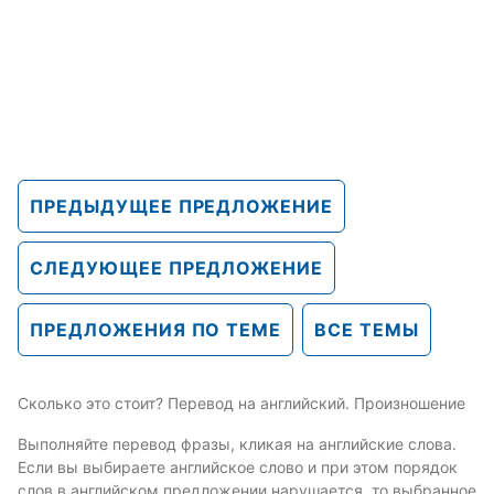
ПРЕДЫДУЩЕЕ ПРЕДЛОЖЕНИЕ
СЛЕДУЮЩЕЕ ПРЕДЛОЖЕНИЕ
ПРЕДЛОЖЕНИЯ ПО ТЕМЕ
ВСЕ ТЕМЫ
Сколько это стоит? Перевод на английский. Произношение
Выполняйте перевод фразы, кликая на английские слова.
Если вы выбираете английское слово и при этом порядок
слов в английском предложении нарушается, то выбранное