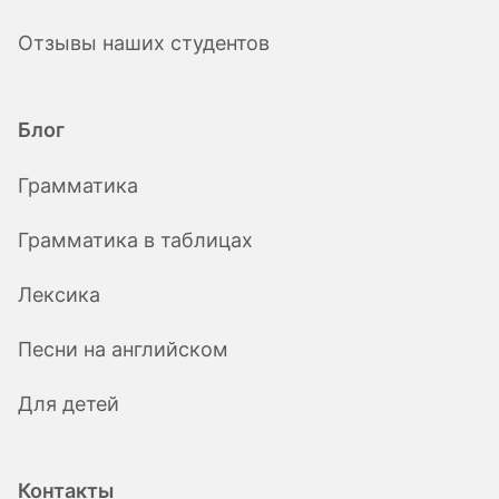
Отзывы наших студентов
Блог
Грамматика
Грамматика в таблицах
Лексика
Песни на английском
Для детей
Контакты