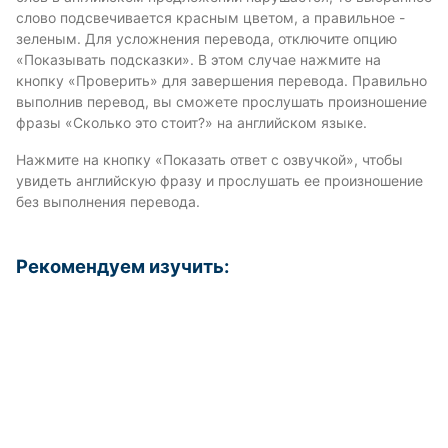
слово подсвечивается красным цветом, а правильное -
зеленым. Для усложнения перевода, отключите опцию
«Показывать подсказки». В этом случае нажмите на
кнопку «Проверить» для завершения перевода. Правильно
выполнив перевод, вы сможете прослушать произношение
фразы «Сколько это стоит?» на английском языке.
Нажмите на кнопку «Показать ответ с озвучкой», чтобы
увидеть английскую фразу и прослушать ее произношение
без выполнения перевода.
Рекомендуем изучить: