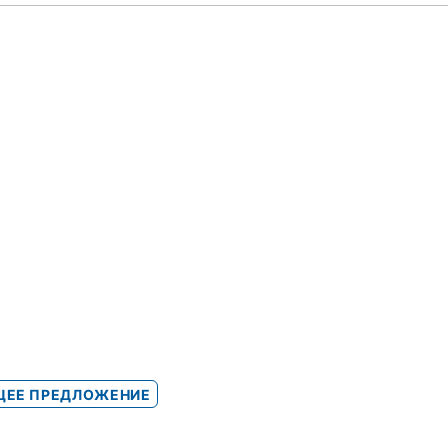
ЕЕ ПРЕДЛОЖЕНИЕ