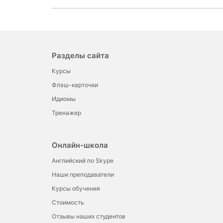
Разделы сайта
Курсы
Флэш-карточки
Идиомы
Тренажер
Онлайн-школа
Английский по Skype
Наши преподаватели
Курсы обучения
Стоимость
Отзывы наших студентов