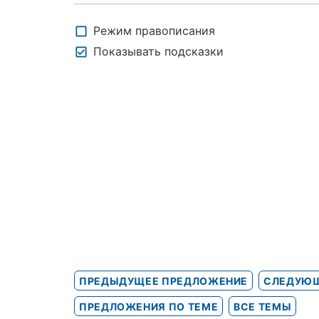
Режим правописания
Показывать подсказки
ПРЕДЫДУЩЕЕ ПРЕДЛОЖЕНИЕ
СЛЕДУЮЩ
ПРЕДЛОЖЕНИЯ ПО ТЕМЕ
ВСЕ ТЕМЫ