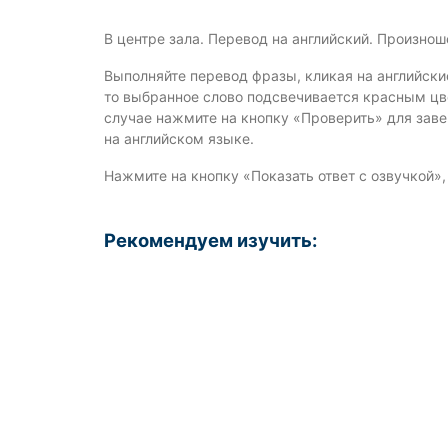
В центре зала. Перевод на английский. Произно
Выполняйте перевод фразы, кликая на английски
то выбранное слово подсвечивается красным цве
случае нажмите на кнопку «Проверить» для зав
на английском языке.
Нажмите на кнопку «Показать ответ с озвучкой»
Рекомендуем изучить: