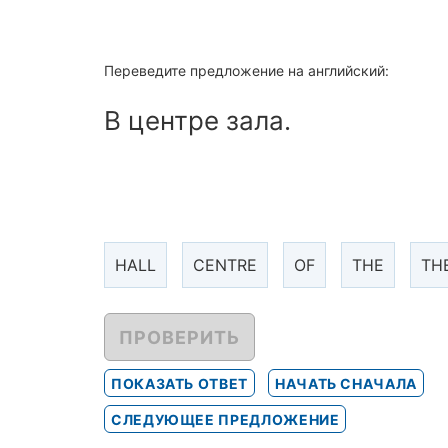
Переведите предложение на английский:
В центре зала.
HALL
CENTRE
OF
THE
TH
ПРОВЕРИТЬ
ПОКАЗАТЬ ОТВЕТ
НАЧАТЬ СНАЧАЛА
СЛЕДУЮЩЕЕ ПРЕДЛОЖЕНИЕ