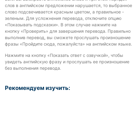
слов в английском предложении нарушается, то выбранное
слово подсвечивается красным цветом, а правильное -
зеленым. Для усложнения перевода, отключите опцию
«Показывать подсказки». В этом случае нажмите на
кнопку «Проверить» для завершения перевода. Правильно
выполнив перевод, вы сможете прослушать произношение
фразы «Пройдите сюда, пожалуйста» на английском языке.
Нажмите на кнопку «Показать ответ с озвучкой», чтобы
увидеть английскую фразу и прослушать ее произношение
без выполнения перевода.
Рекомендуем изучить: