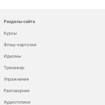
Разделы сайта
Курсы
Флэш-карточки
Идиомы
Тренажер
Упражнения
Разговорник
Аудиотопики