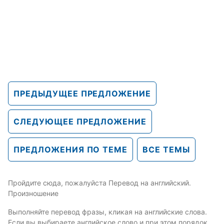
ПРЕДЫДУЩЕЕ ПРЕДЛОЖЕНИЕ
СЛЕДУЮЩЕЕ ПРЕДЛОЖЕНИЕ
ПРЕДЛОЖЕНИЯ ПО ТЕМЕ
ВСЕ ТЕМЫ
Пройдите сюда, пожалуйста Перевод на английский.
Произношение
Выполняйте перевод фразы, кликая на английские слова.
Если вы выбираете английское слово и при этом порядок