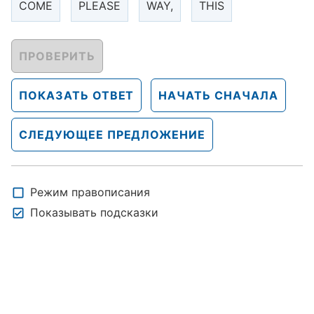
COME
PLEASE
WAY,
THIS
ПРОВЕРИТЬ
ПОКАЗАТЬ ОТВЕТ
НАЧАТЬ СНАЧАЛА
СЛЕДУЮЩЕЕ ПРЕДЛОЖЕНИЕ
Режим правописания
Показывать подсказки