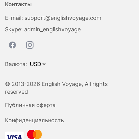
Контакты
E-mail:
support@englishvoyage.com
Skype:
admin_englishvoyage
Валюта:
© 2013-2026 English Voyage, All rights
reserved
Публичная оферта
Конфиденциальность