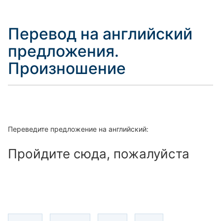
Перевод на английский
предложения.
Произношение
Переведите предложение на английский:
Пройдите сюда, пожалуйста