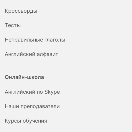
Кроссворды
Тесты
Неправильные глаголы
Английский алфавит
Онлайн-школа
Английский по Skype
Наши преподаватели
Курсы обучения