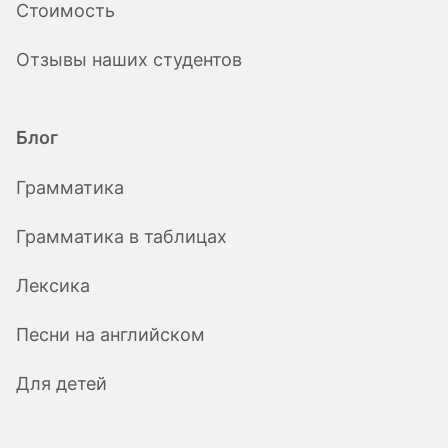
Стоимость
Отзывы наших студентов
Блог
Грамматика
Грамматика в таблицах
Лексика
Песни на английском
Для детей