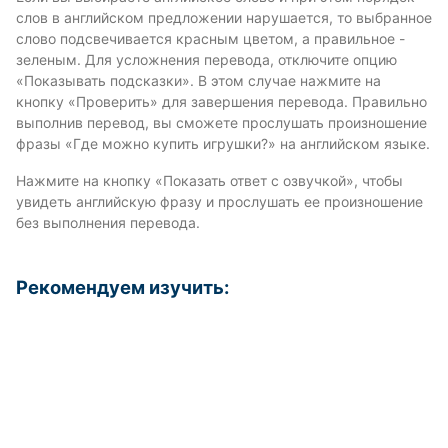
слов в английском предложении нарушается, то выбранное
слово подсвечивается красным цветом, а правильное -
зеленым. Для усложнения перевода, отключите опцию
«Показывать подсказки». В этом случае нажмите на
кнопку «Проверить» для завершения перевода. Правильно
выполнив перевод, вы сможете прослушать произношение
фразы «Где можно купить игрушки?» на английском языке.
Нажмите на кнопку «Показать ответ с озвучкой», чтобы
увидеть английскую фразу и прослушать ее произношение
без выполнения перевода.
Рекомендуем изучить: