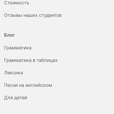
Стоимость
Отзывы наших студентов
Блог
Грамматика
Грамматика в таблицах
Лексика
Песни на английском
Для детей