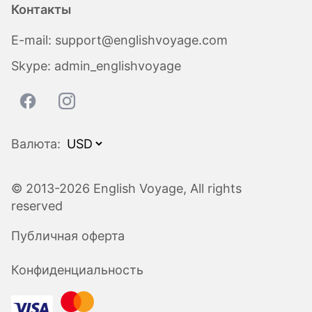
Контакты
E-mail:
support@englishvoyage.com
Skype:
admin_englishvoyage
Валюта:
© 2013-2026 English Voyage, All rights
reserved
Публичная оферта
Конфиденциальность