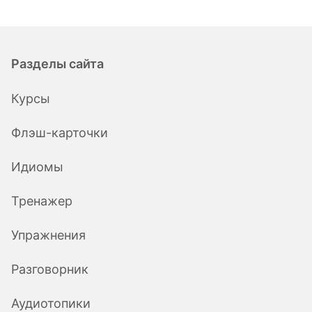
Разделы сайта
Курсы
Флэш-карточки
Идиомы
Тренажер
Упражнения
Разговорник
Аудиотопики