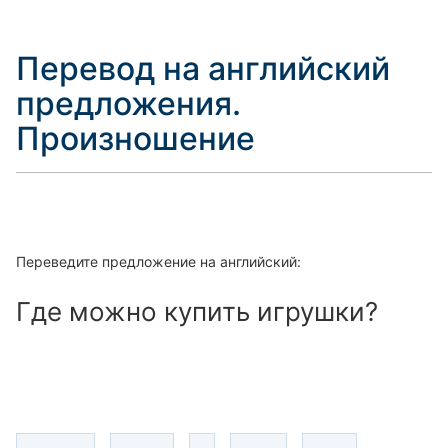
Перевод на английский
предложения.
Произношение
Переведите предложение на английский:
Где можно купить игрушки?