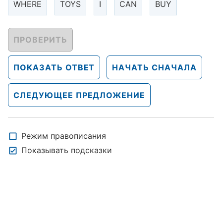
WHERE
TOYS
I
CAN
BUY
ПРОВЕРИТЬ
ПОКАЗАТЬ ОТВЕТ
НАЧАТЬ СНАЧАЛА
СЛЕДУЮЩЕЕ ПРЕДЛОЖЕНИЕ
Режим правописания
Показывать подсказки