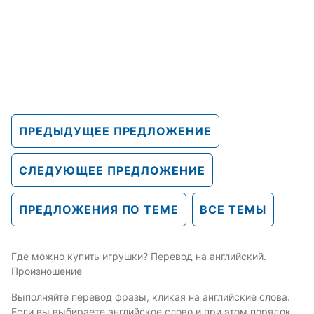
ПРЕДЫДУЩЕЕ ПРЕДЛОЖЕНИЕ
СЛЕДУЮЩЕЕ ПРЕДЛОЖЕНИЕ
ПРЕДЛОЖЕНИЯ ПО ТЕМЕ
ВСЕ ТЕМЫ
Где можно купить игрушки? Перевод на английский.
Произношение
Выполняйте перевод фразы, кликая на английские слова.
Если вы выбираете английское слово и при этом порядок