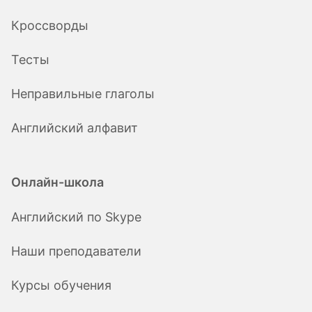
Кроссворды
Тесты
Неправильные глаголы
Английский алфавит
Онлайн-школа
Английский по Skype
Наши преподаватели
Курсы обучения