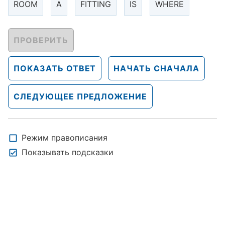
ROOM
A
FITTING
IS
WHERE
ПРОВЕРИТЬ
ПОКАЗАТЬ ОТВЕТ
НАЧАТЬ СНАЧАЛА
СЛЕДУЮЩЕЕ ПРЕДЛОЖЕНИЕ
Режим правописания
Показывать подсказки