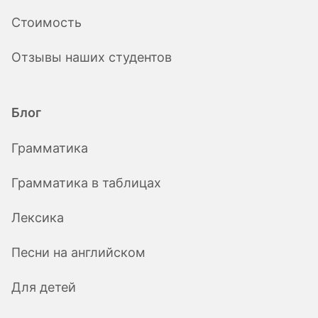
Стоимость
Отзывы наших студентов
Блог
Грамматика
Грамматика в таблицах
Лексика
Песни на английском
Для детей