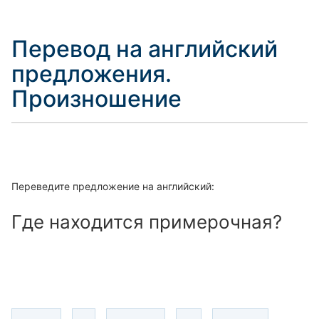
Перевод на английский
предложения.
Произношение
Переведите предложение на английский:
Где находится примерочная?