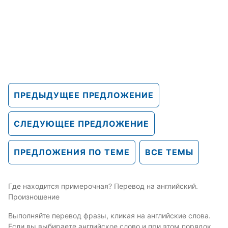
ПРЕДЫДУЩЕЕ ПРЕДЛОЖЕНИЕ
СЛЕДУЮЩЕЕ ПРЕДЛОЖЕНИЕ
ПРЕДЛОЖЕНИЯ ПО ТЕМЕ
ВСЕ ТЕМЫ
Где находится примерочная? Перевод на английский.
Произношение
Выполняйте перевод фразы, кликая на английские слова.
Если вы выбираете английское слово и при этом порядок