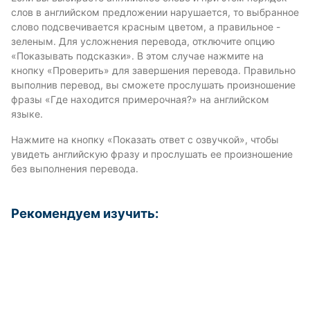
слов в английском предложении нарушается, то выбранное
слово подсвечивается красным цветом, а правильное -
зеленым. Для усложнения перевода, отключите опцию
«Показывать подсказки». В этом случае нажмите на
кнопку «Проверить» для завершения перевода. Правильно
выполнив перевод, вы сможете прослушать произношение
фразы «Где находится примерочная?» на английском
языке.
Нажмите на кнопку «Показать ответ с озвучкой», чтобы
увидеть английскую фразу и прослушать ее произношение
без выполнения перевода.
Рекомендуем изучить: