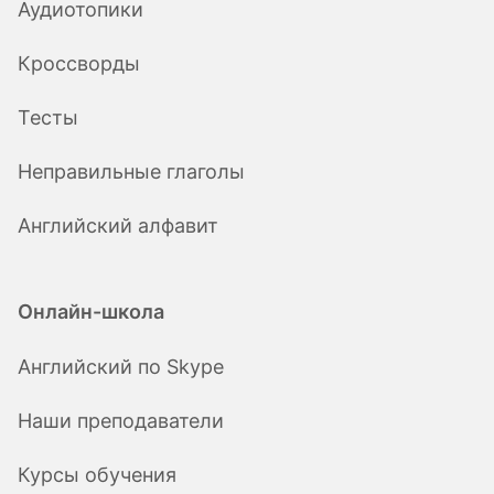
Аудиотопики
Кроссворды
Тесты
Неправильные глаголы
Английский алфавит
Онлайн-школа
Английский по Skype
Наши преподаватели
Курсы обучения