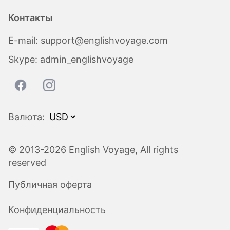
Контакты
E-mail:
support@englishvoyage.com
Skype:
admin_englishvoyage
Валюта:
© 2013-2026 English Voyage, All rights
reserved
Публичная оферта
Конфиденциальность