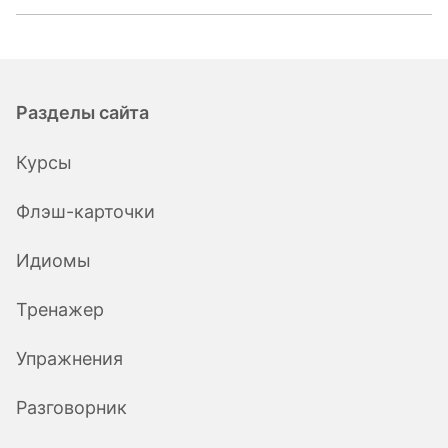
Разделы сайта
Курсы
Флэш-карточки
Идиомы
Тренажер
Упражнения
Разговорник