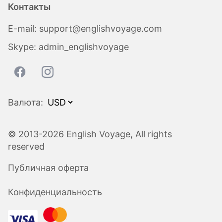
Контакты
E-mail:
support@englishvoyage.com
Skype:
admin_englishvoyage
Валюта:
© 2013-2026 English Voyage, All rights
reserved
Публичная оферта
Конфиденциальность