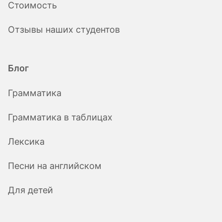
Стоимость
Отзывы наших студентов
Блог
Грамматика
Грамматика в таблицах
Лексика
Песни на английском
Для детей