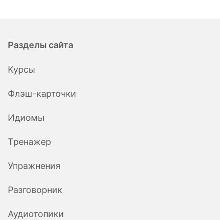
Разделы сайта
Курсы
Флэш-карточки
Идиомы
Тренажер
Упражнения
Разговорник
Аудиотопики