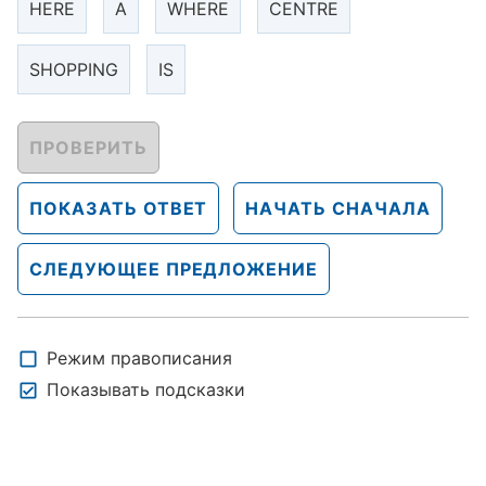
HERE
A
WHERE
CENTRE
SHOPPING
IS
ПРОВЕРИТЬ
ПОКАЗАТЬ ОТВЕТ
НАЧАТЬ СНАЧАЛА
СЛЕДУЮЩЕЕ ПРЕДЛОЖЕНИЕ
Режим правописания
Показывать подсказки