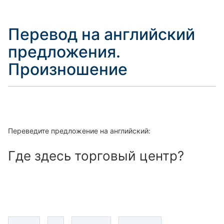
Перевод на английский
предложения.
Произношение
Переведите предложение на английский:
Где здесь торговый центр?