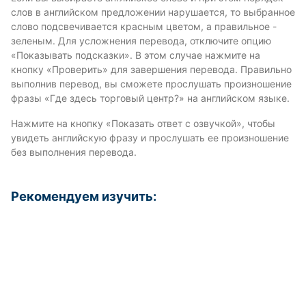
слов в английском предложении нарушается, то выбранное
слово подсвечивается красным цветом, а правильное -
зеленым. Для усложнения перевода, отключите опцию
«Показывать подсказки». В этом случае нажмите на
кнопку «Проверить» для завершения перевода. Правильно
выполнив перевод, вы сможете прослушать произношение
фразы «Где здесь торговый центр?» на английском языке.
Нажмите на кнопку «Показать ответ с озвучкой», чтобы
увидеть английскую фразу и прослушать ее произношение
без выполнения перевода.
Рекомендуем изучить: