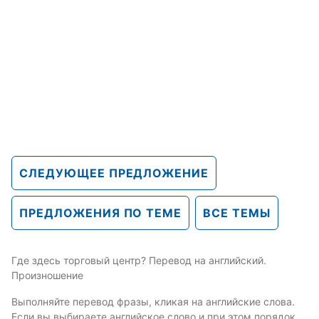
СЛЕДУЮЩЕЕ ПРЕДЛОЖЕНИЕ
ПРЕДЛОЖЕНИЯ ПО ТЕМЕ
ВСЕ ТЕМЫ
Где здесь торговый центр? Перевод на английский.
Произношение
Выполняйте перевод фразы, кликая на английские слова.
Если вы выбираете английское слово и при этом порядок