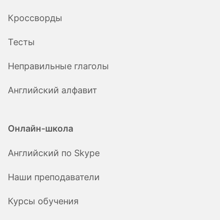
Кроссворды
Тесты
Неправильные глаголы
Английский алфавит
Онлайн-школа
Английский по Skype
Наши преподаватели
Курсы обучения