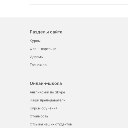
Разделы сайта
Курсы
Флэш-карточки
Идиомы
Тренажер
Онлайн-школа
Английский по Skype
Наши преподаватели
Курсы обучения
Стоимость
Отзывы наших студентов