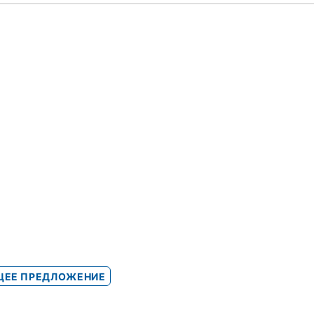
ЕЕ ПРЕДЛОЖЕНИЕ