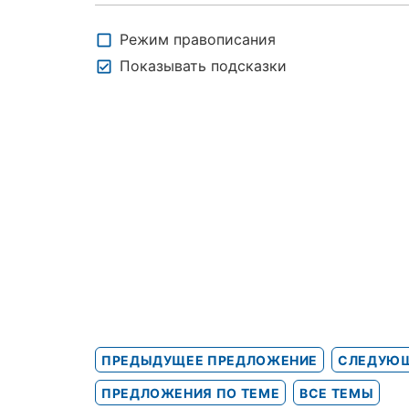
Режим правописания
Показывать подсказки
ПРЕДЫДУЩЕЕ ПРЕДЛОЖЕНИЕ
СЛЕДУЮЩ
ПРЕДЛОЖЕНИЯ ПО ТЕМЕ
ВСЕ ТЕМЫ