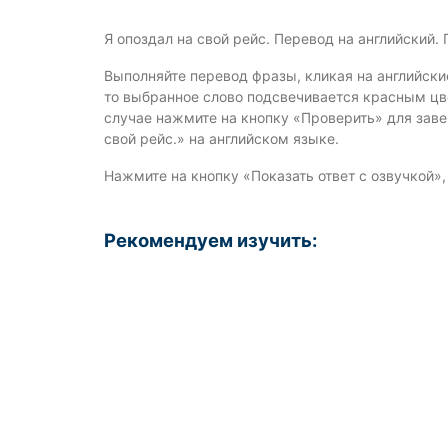
Я опоздал на свой рейс. Перевод на английский.
Выполняйте перевод фразы, кликая на английски
то выбранное слово подсвечивается красным цве
случае нажмите на кнопку «Проверить» для зав
свой рейс.» на английском языке.
Нажмите на кнопку «Показать ответ с озвучкой»
Рекомендуем изучить: