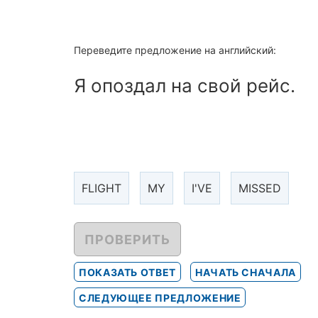
Переведите предложение на английский:
Я опоздал на свой рейс.
FLIGHT
MY
I'VE
MISSED
ПРОВЕРИТЬ
ПОКАЗАТЬ ОТВЕТ
НАЧАТЬ СНАЧАЛА
СЛЕДУЮЩЕЕ ПРЕДЛОЖЕНИЕ