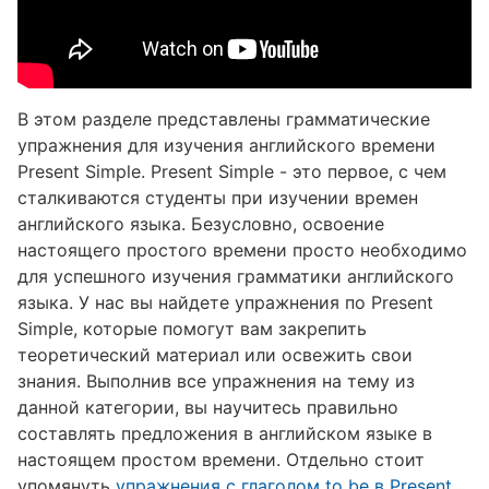
В этом разделе представлены грамматические
упражнения для изучения английского времени
Present Simple. Present Simple - это первое, с чем
сталкиваются студенты при изучении времен
английского языка. Безусловно, освоение
настоящего простого времени просто необходимо
для успешного изучения грамматики английского
языка. У нас вы найдете упражнения по Present
Simple, которые помогут вам закрепить
теоретический материал или освежить свои
знания. Выполнив все упражнения на тему из
данной категории, вы научитесь правильно
составлять предложения в английском языке в
настоящем простом времени. Отдельно стоит
упомянуть
упражнения с глаголом to be в Present