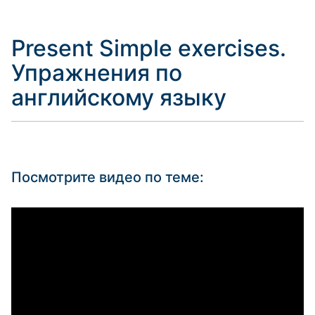
Present Simple exercises.
Упражнения по
английскому языку
Посмотрите видео по теме: