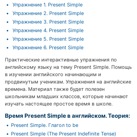
Упражнение 1. Present Simple
Упражнение 2. Present Simple
Упражнение 3. Present Simple
Упражнение 4. Present Simple
Упражнение 5. Present Simple
Упражнение 6. Present Simple
Практические интерактивные упражнения по
английскому языку на тему Present Simple. Помощь
в изучении английского начинающим и
продвинутым ученикам. Упражнения на английские
времена. Материал также будет полезен
школьникам младших классов, которые начинают
изучать настоящее простое время в школе.
Время Present Simple в английском. Теория:
Present Simple. Глагол to be
Present Simple (The Present Indefinite Tense)