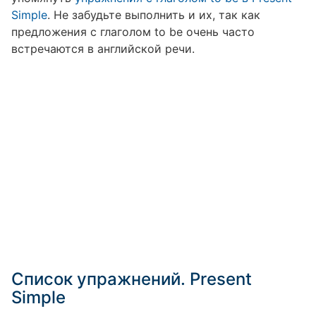
Simple
. Не забудьте выполнить и их, так как
предложения с глаголом to be очень часто
встречаются в английской речи.
Список упражнений. Present
Simple