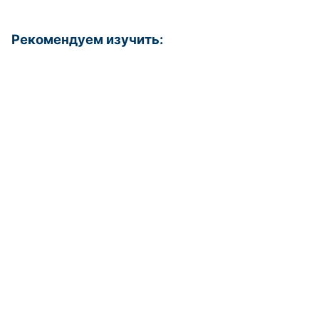
Рекомендуем изучить: