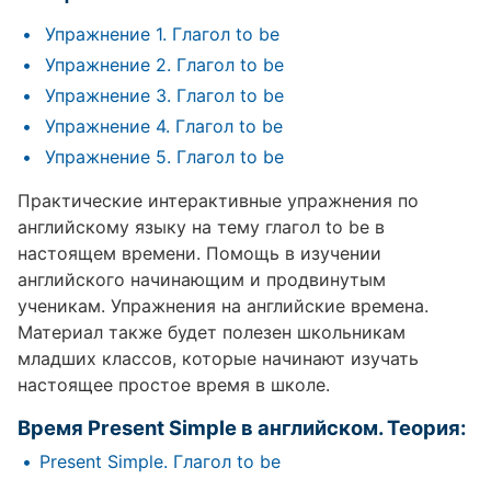
Упражнение 1. Глагол to be
Упражнение 2. Глагол to be
Упражнение 3. Глагол to be
Упражнение 4. Глагол to be
Упражнение 5. Глагол to be
Практические интерактивные упражнения по
английскому языку на тему глагол to be в
настоящем времени. Помощь в изучении
английского начинающим и продвинутым
ученикам. Упражнения на английские времена.
Материал также будет полезен школьникам
младших классов, которые начинают изучать
настоящее простое время в школе.
Время Present Simple в английском. Теория:
Present Simple. Глагол to be