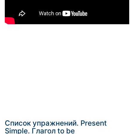
Список упражнений. Present
Simple. Глагол to be