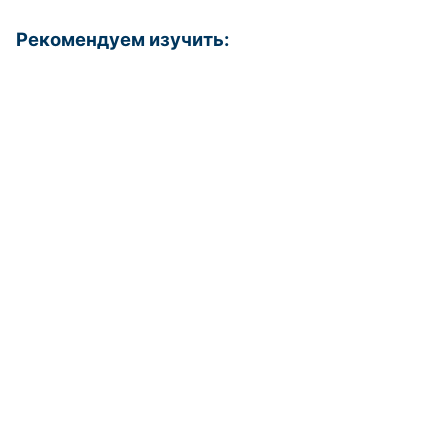
Рекомендуем изучить: