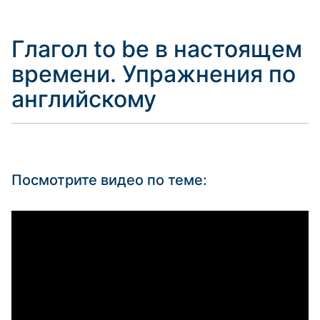
Глагол to be в настоящем
времени. Упражнения по
английскому
Посмотрите видео по теме: