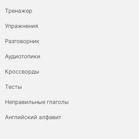
Тренажер
Упражнения
Разговорник
Аудиотопики
Кроссворды
Тесты
Неправильные глаголы
Английский алфавит