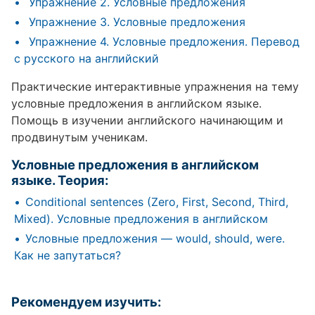
Упражнение 2. Условные предложения
Упражнение 3. Условные предложения
Упражнение 4. Условные предложения. Перевод
с русского на английский
Практические интерактивные упражнения на тему
условные предложения в английском языке.
Помощь в изучении английского начинающим и
продвинутым ученикам.
Условные предложения в английском
языке. Теория:
Conditional sentences (Zero, First, Second, Third,
Mixed). Условные предложения в английском
Условные предложения — would, should, were.
Как не запутаться?
Рекомендуем изучить: