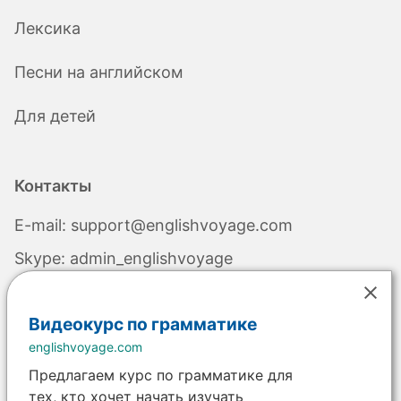
Лексика
Песни на английском
Для детей
Контакты
E-mail:
support@englishvoyage.com
Skype:
admin_englishvoyage
Видеокурс по грамматике
englishvoyage.com
Валюта:
Предлагаем курс по грамматике для
тех, кто хочет начать изучать