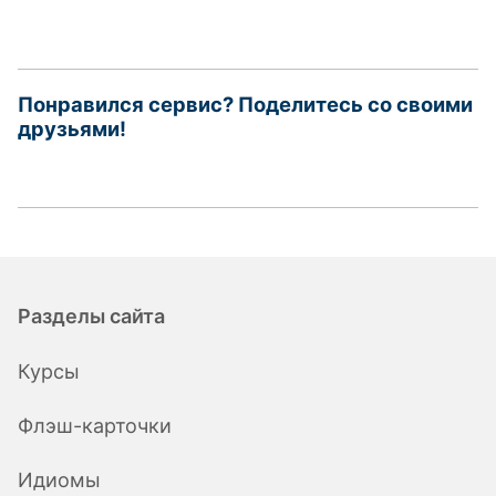
Понравился сервис? Поделитесь со своими
друзьями!
Разделы сайта
Курсы
Флэш-карточки
Идиомы