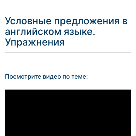
Условные предложения в
английском языке.
Упражнения
Посмотрите видео по теме: