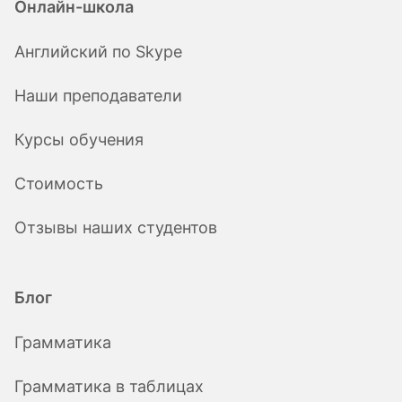
Онлайн-школа
Английский по Skype
Наши преподаватели
Курсы обучения
Стоимость
Отзывы наших студентов
Блог
Грамматика
Грамматика в таблицах