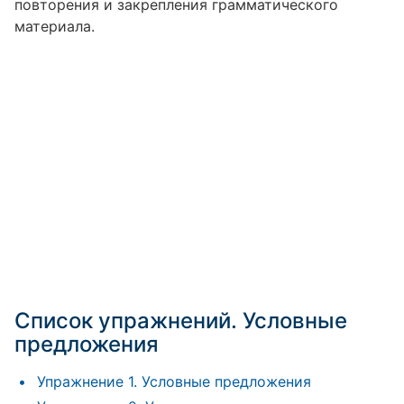
повторения и закрепления грамматического
материала.
Список упражнений. Условные
предложения
Упражнение 1. Условные предложения