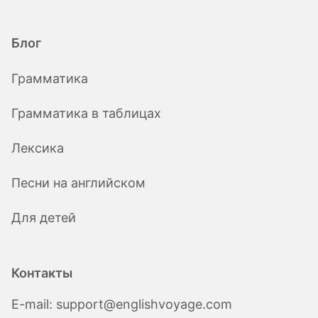
Блог
Грамматика
Грамматика в таблицах
Лексика
Песни на английском
Для детей
Контакты
E-mail:
support@englishvoyage.com