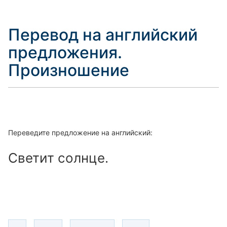
Перевод на английский
предложения.
Произношение
Переведите предложение на английский:
Светит солнце.