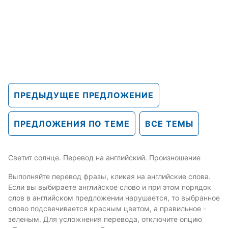
ПРЕДЫДУЩЕЕ ПРЕДЛОЖЕНИЕ
ПРЕДЛОЖЕНИЯ ПО ТЕМЕ
ВСЕ ТЕМЫ
Светит солнце. Перевод на английский. Произношение
Выполняйте перевод фразы, кликая на английские слова.
Если вы выбираете английское слово и при этом порядок
слов в английском предложении нарушается, то выбранное
слово подсвечивается красным цветом, а правильное -
зеленым. Для усложнения перевода, отключите опцию