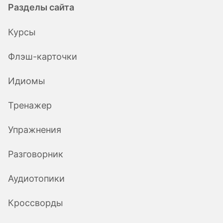
Разделы сайта
Курсы
Флэш-карточки
Идиомы
Тренажер
Упражнения
Разговорник
Аудиотопики
Кроссворды