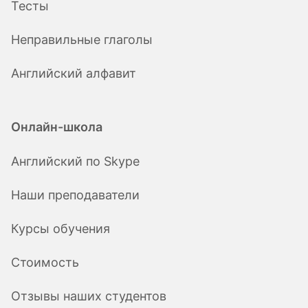
Тесты
Неправильные глаголы
Английский алфавит
Онлайн-школа
Английский по Skype
Наши преподаватели
Курсы обучения
Стоимость
Отзывы наших студентов