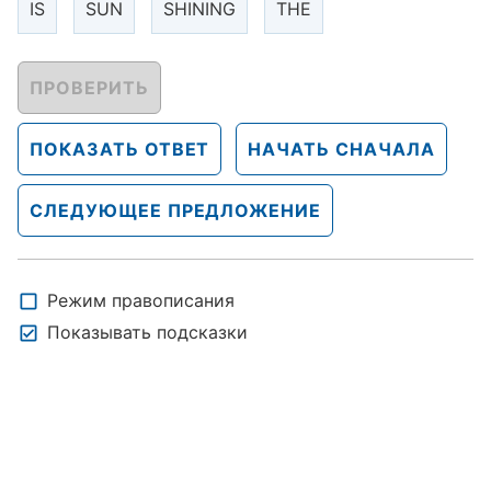
IS
SUN
SHINING
THE
ПРОВЕРИТЬ
ПОКАЗАТЬ ОТВЕТ
НАЧАТЬ СНАЧАЛА
СЛЕДУЮЩЕЕ ПРЕДЛОЖЕНИЕ
Режим правописания
Показывать подсказки