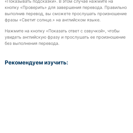
«Показывать подсказки». В этом случае нажмите на
кнопку «Проверить» для завершения перевода. Правильно
выполнив перевод, вы сможете прослушать произношение
фразы «Светит солнце.» на английском языке.
Нажмите на кнопку «Показать ответ с озвучкой», чтобы
увидеть английскую фразу и прослушать ее произношение
без выполнения перевода.
Рекомендуем изучить: