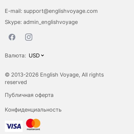
E-mail:
support@englishvoyage.com
Skype:
admin_englishvoyage
Валюта:
© 2013-2026 English Voyage, All rights
reserved
Публичная оферта
Конфиденциальность