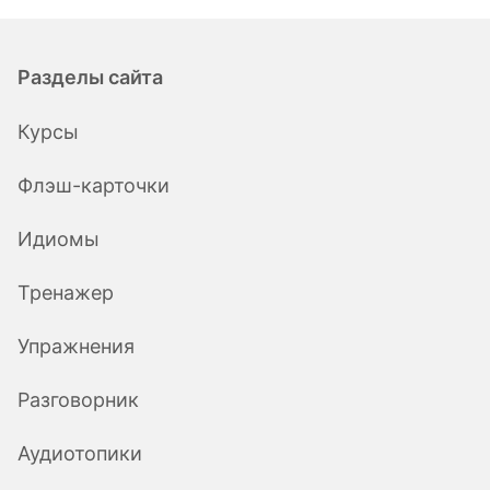
Разделы сайта
Курсы
Флэш-карточки
Идиомы
Тренажер
Упражнения
Разговорник
Аудиотопики