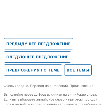
ПРЕДЫДУЩЕЕ ПРЕДЛОЖЕНИЕ
СЛЕДУЮЩЕЕ ПРЕДЛОЖЕНИЕ
ПРЕДЛОЖЕНИЯ ПО ТЕМЕ
ВСЕ ТЕМЫ
Очень холодно. Перевод на английский. Произношение
Выполняйте перевод фразы, кликая на английские слова.
Если вы выбираете английское слово и при этом порядок
слов в английском предложении нарушается, то выбранное