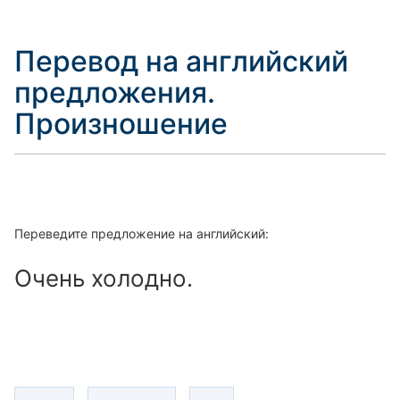
Перевод на английский
предложения.
Произношение
Переведите предложение на английский:
Очень холодно.