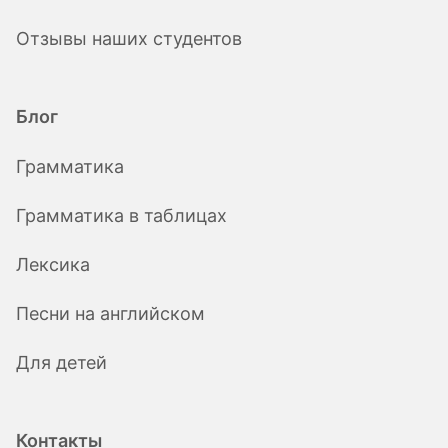
Отзывы наших студентов
Блог
Грамматика
Грамматика в таблицах
Лексика
Песни на английском
Для детей
Контакты