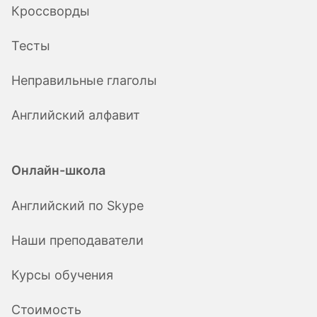
Кроссворды
Тесты
Неправильные глаголы
Английский алфавит
Онлайн-школа
Английский по Skype
Наши преподаватели
Курсы обучения
Стоимость