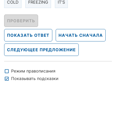
COLD
FREEZING
IT'S
ПРОВЕРИТЬ
ПОКАЗАТЬ ОТВЕТ
НАЧАТЬ СНАЧАЛА
СЛЕДУЮЩЕЕ ПРЕДЛОЖЕНИЕ
Режим правописания
Показывать подсказки