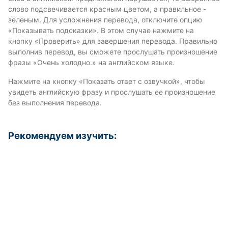
слово подсвечивается красным цветом, а правильное -
зеленым. Для усложнения перевода, отключите опцию
«Показывать подсказки». В этом случае нажмите на
кнопку «Проверить» для завершения перевода. Правильно
выполнив перевод, вы сможете прослушать произношение
фразы «Очень холодно.» на английском языке.
Нажмите на кнопку «Показать ответ с озвучкой», чтобы
увидеть английскую фразу и прослушать ее произношение
без выполнения перевода.
Рекомендуем изучить: